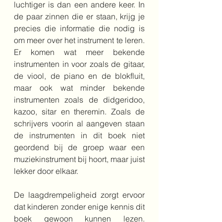
luchtiger is dan een andere keer. In 
de paar zinnen die er staan, krijg je 
precies die informatie die nodig is 
om meer over het instrument te leren. 
Er komen wat meer bekende 
instrumenten in voor zoals de gitaar, 
de viool, de piano en de blokfluit, 
maar ook wat minder bekende 
instrumenten zoals de didgeridoo, 
kazoo, sitar en theremin. Zoals de 
schrijvers voorin al aangeven staan 
de instrumenten in dit boek niet 
geordend bij de groep waar een 
muziekinstrument bij hoort, maar juist 
lekker door elkaar. 
De laagdrempeligheid zorgt ervoor 
dat kinderen zonder enige kennis dit 
boek gewoon kunnen lezen. 