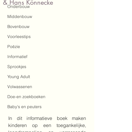
& Hans Könnecke
Onderbouw
Middenbouw
Bovenbouw
Voorleestips
Poëzie
Informatief
Sprookjes
Young Adult
Volwassenen
Doe-en zoekboeken
Baby's en peuters
In dit informatieve boek maken 
kinderen op een toegankelijke, 