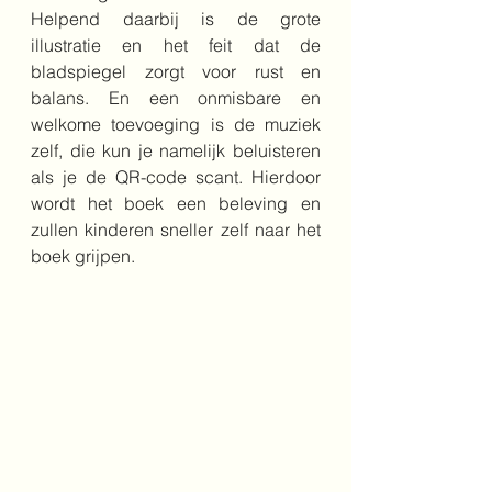
Helpend daarbij is de grote 
illustratie en het feit dat de 
bladspiegel zorgt voor rust en 
balans. En een onmisbare en 
welkome toevoeging is de muziek 
zelf, die kun je namelijk beluisteren 
als je de QR-code scant. Hierdoor 
wordt het boek een beleving en 
zullen kinderen sneller zelf naar het 
boek grijpen.