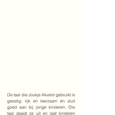
De taal die Joukje Akveld gebruikt is 
geestig, rijk en leerzaam én sluit 
goed aan bij jonge kinderen. Die 
taal daagt ze uit en laat kinderen 