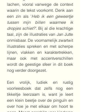
lachen, vooral vanwege de context 
waarin de tekst voorkomt. Denk aan 
een zin als '
Heb ik een geweertje 
tussen mijn billen waarmee ik 
dropjes schiet?'. 
Bij al die krachtige 
taal, zijn de illustraties van Jan Jutte 
onmisbaar. De voornamelijk zwartwit 
illustraties spreken en met scherpe 
lijnen, vlakken en karaktertrekken, 
maar ook met accentverschillen 
wordt de geestige sfeer in dit boek 
nog verder doorgezet.
Een vrolijk, ludiek en rustig 
voorleesboek dat zelfs nog een 
tikkeltje leerzaam is, want je leert 
een klein beetje over de pinguïn en 
over hoe je met elkaar om hoort te 