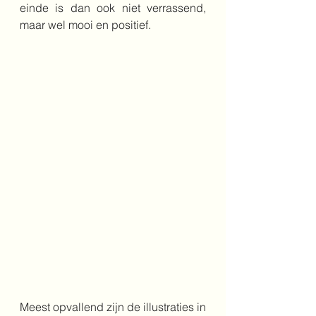
einde is dan ook niet verrassend, 
maar wel mooi en positief.
Meest opvallend zijn de illustraties in 