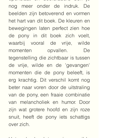
nog meer onder de indruk. De 
beelden zijn betoverend en vormen 
het hart van dit boek. De kleuren en 
bewegingen laten perfect zien hoe 
de pony in dit boek zich voelt, 
waarbij vooral de vrije, wilde 
momenten opvallen. De 
tegenstelling die zichtbaar is tussen 
de vrije, wilde en de 'gevangen' 
momenten die de pony beleeft, is 
erg krachtig. Dit verschil komt nog 
beter naar voren door de uitstraling 
van de pony, een fraaie combinatie 
van melancholiek en humor. Door 
zijn wat grotere hoofd en zijn roze 
snuit, heeft de pony iets schattigs 
over zich.