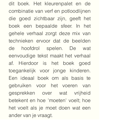
dit boek. Het kleurenpalet en de 
combinatie van verf en potloodlijnen 
die goed zichtbaar zijn, geeft het 
boek een bepaalde sfeer. In het 
gehele verhaal zorgt deze mix van 
technieken ervoor dat de beelden 
de hoofdrol spelen. De wat 
eenvoudige tekst maakt het verhaal 
af. Hierdoor is het boek goed 
toegankelijk voor jonge kinderen. 
Een ideaal boek om als basis te 
gebruiken voor het voeren van 
gesprekken over wat vrijheid 
betekent en hoe 'moeten' voelt; hoe 
het voelt als je moet doen wat een 
ander van je vraagt. 
Bestel het boek hier