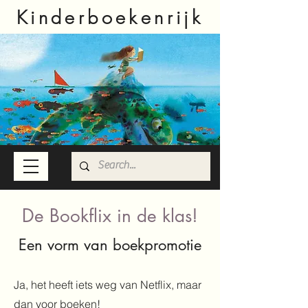
Kinderboekenrijk
De Bookflix in de klas!
Een vorm van boekpromotie
Ja, het heeft iets weg van Netflix, maar
dan voor boeken!