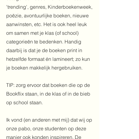
'trending', genres, Kinderboekenweek,
poëzie, avontuurlijke boeken, nieuwe
aanwinsten, etc. Het is ook heel leuk
om samen met je klas (of school)
categorieën te bedenken. Handig
daarbij is dat je de boeken print in
hetzelfde formaat én lamineert; zo kun
je boeken makkelijk hergebruiken.
TIP: zorg ervoor dat boeken die op de
Bookflix staan, in de klas of in de bieb
op school staan.
Ik vond (en anderen met mij) dat wij op
onze pabo, onze studenten op deze
manier ook konden inspireren. De