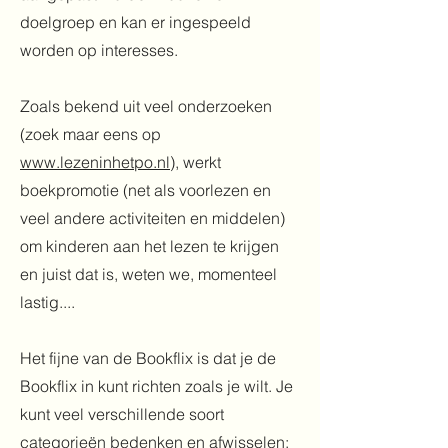
doelgroep en kan er ingespeeld
worden op interesses.
Zoals bekend uit veel onderzoeken
(zoek maar eens op
www.lezeninhetpo.nl
), werkt
boekpromotie (net als voorlezen en
veel andere activiteiten en middelen)
om kinderen aan het lezen te krijgen
en juist dat is, weten we, momenteel
lastig....
Het fijne van de Bookflix is dat je de
Bookflix in kunt richten zoals je wilt. Je
kunt veel verschillende soort
categorieën bedenken en afwisselen: