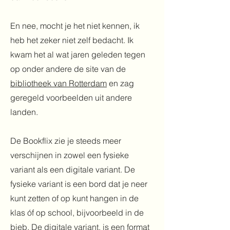
En nee, mocht je het niet kennen, ik
heb het zeker niet zelf bedacht. Ik
kwam het al wat jaren geleden tegen
op onder andere de site van de
bibliotheek van Rotterdam
en zag
geregeld voorbeelden uit andere
landen.
De Bookflix zie je steeds meer
verschijnen in zowel een fysieke
variant als een digitale variant. De
fysieke variant is een bord dat je neer
kunt zetten of op kunt hangen in de
klas óf op school, bijvoorbeeld in de
bieb. De digitale variant, is een format