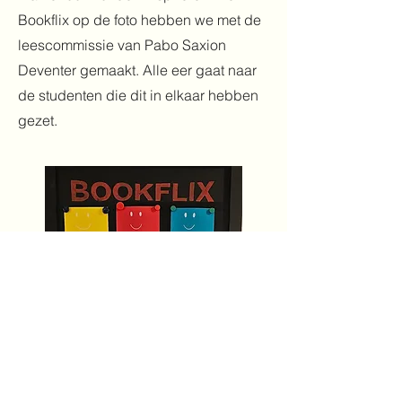
Bookflix op de foto hebben we met de
leescommissie van Pabo Saxion
Deventer gemaakt. Alle eer gaat naar
de studenten die dit in elkaar hebben
gezet.