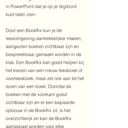
in PowerPoint dat je op je digibord
kunt laten zien.
Door een Bookflix kun je de
leesomgeving aantrekkelijker maken,
aangezien boeken zichtbaar zijn en
bespreekbaar gemaakt worden in de
klas. Een Bookflix kan goed helpen bij
het kiezen van een nieuw leesboek of
voorleesboek, maar zet ook aan tot het
lezen van een boek. Doordat de
boeken met de voorkant goed
zichtbaar zijn en er een bepaalde
opbouw in de Bookflix zit, is het
overzichtelijk en kan de Bookflix
aangepast worden voor elke