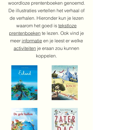
woordloze prentenboeken genoemd.
De illustraties vertellen het verhaal of
de verhalen. Hieronder kun je lezen
waarom het goed is
tekstloze
prentenboeken
te lezen. Ook vind je
meer
informatie
en je leest er welke
activiteiten
je eraan zou kunnen
koppelen.