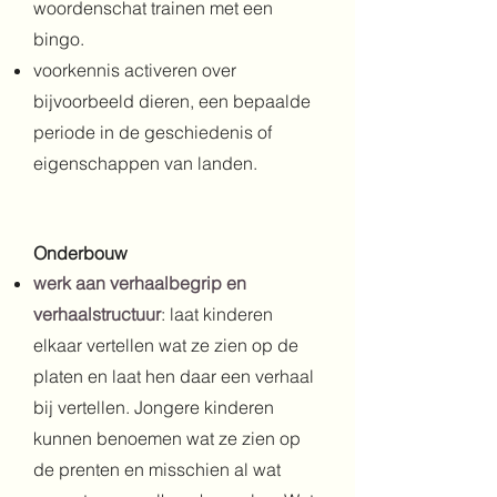
woordenschat trainen met een
bingo.
voorkennis activeren over
bijvoorbeeld dieren, een bepaalde
periode in de geschiedenis of
eigenschappen van landen.
Onderbouw
werk aan verhaalbegrip en
verhaalstructuur
: laat kinderen
elkaar vertellen wat ze zien op de
platen en laat hen daar een verhaal
bij vertellen. Jongere kinderen
kunnen benoemen wat ze zien op
de prenten en misschien al wat