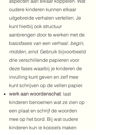
aspecten aan elkaar koppelen. Wat
oudere kinderen kunnen elkaar
uitgebreide verhalen vertellen. Je
kunt hierbij ook structuur
aanbrengen door te werken met de
basisfases van een verhaal:
begin,
midden, eind
. Gebruik bijvoorbeeld
drie verschillende papieren voor
deze fases waarbij je kinderen de
invulling kunt geven en zelf mee
kunt schrijven op de vellen papier.
werk aan woordenschat
: laat
kinderen benoemen wat ze zien op
een plaat en schrijf de woorden
mee op het bord. Bij wat oudere
kinderen kun je koppels maken