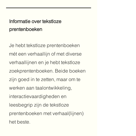
Informatie over tekstloze
prentenboeken
Je hebt tekstloze prentenboeken
mét een verhaallijn of met diverse
verhaallijnen en je hebt tekstloze
zoekprentenboeken. Beide boeken
zijn goed in te zetten, maar om te
werken aan taalontwikkeling,
interactievaardigheden en
leesbegrip zijn de tekstloze
prentenboeken met verhaal(lijnen)
het beste.