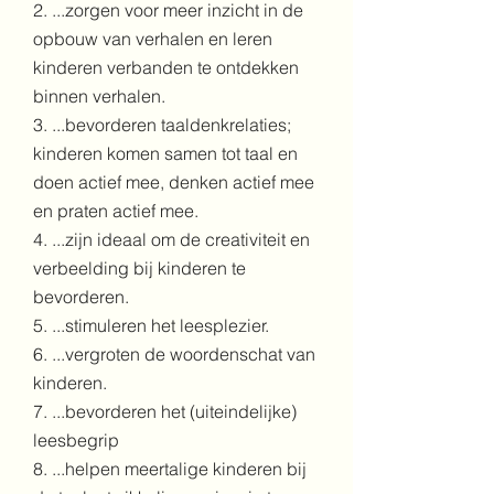
2. ...zorgen voor meer inzicht in de
opbouw van verhalen en leren
kinderen verbanden te ontdekken
binnen verhalen.
3
. ...bevorderen taaldenkrelaties;
kinderen komen samen tot taal en
doen actief mee, denken actief mee
en praten actief mee.
4. ...zijn ideaal om de creativiteit en
verbeelding bij kinderen te
bevorderen.
5. ...stimuleren het leesplezier.
6. ...vergroten de woordenschat van
kinderen.
7. ...bevorderen het (uiteindelijke)
leesbegrip
8. ...helpen meertalige kinderen bij