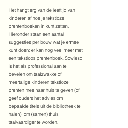
Het hangt erg van de leeftijd van
kinderen af hoe je tekstloze
prentenboeken in kunt zetten.
Hieronder staan een aantal
suggesties per bouw wat je ermee
kunt doen; er kan nog veel meer met
een tekstloos prentenboek. Sowieso
is het als professional aan te
bevelen om taalzwakke of
meertalige kinderen tekstloze
prenten mee naar huis te geven (of
geef ouders het advies om
bepaalde titels uit de bibliotheek te
halen), om (samen) thuis
taalvaardiger te worden.