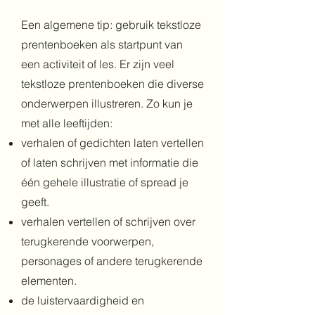
Een algemene tip: gebruik tekstloze
prentenboeken als startpunt van
een activiteit of les. Er zijn veel
tekstloze prentenboeken die diverse
onderwerpen illustreren. Zo kun je
met alle leeftijden:
verhalen of gedichten laten vertellen
of laten schrijven met informatie die
één gehele illustratie of spread je
geeft.
verhalen vertellen of schrijven over
terugkerende voorwerpen,
personages of andere terugkerende
elementen.
de luistervaardigheid en