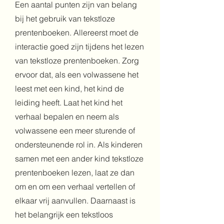
Een aantal punten zijn van belang
bij het gebruik van tekstloze
prentenboeken. Allereerst moet de
interactie goed zijn tijdens het lezen
van tekstloze prentenboeken. Zorg
ervoor dat, als een volwassene het
leest met een kind, het kind de
leiding heeft. Laat het kind het
verhaal bepalen en neem als
volwassene een meer sturende of
ondersteunende rol in. Als kinderen
samen met een ander kind tekstloze
prentenboeken lezen, laat ze dan
om en om een verhaal vertellen of
elkaar vrij aanvullen. Daarnaast is
het belangrijk een tekstloos