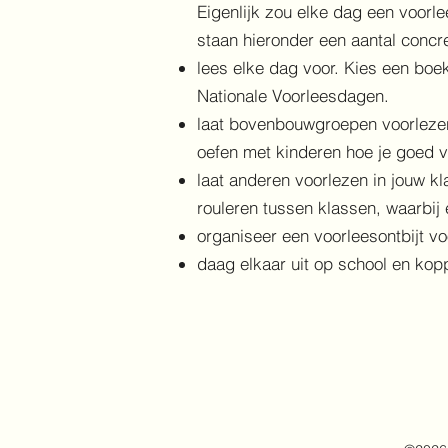
Eigenlijk zou elke dag een voor
staan hieronder een aantal concre
lees elke dag voor. Kies een boek 
Nationale Voorleesdagen.
laat bovenbouwgroepen voorlezen b
oefen met kinderen hoe je goed v
laat anderen voorlezen in jouw k
rouleren tussen klassen, waarbij
organiseer een voorleesontbijt vo
daag elkaar uit op school en kop