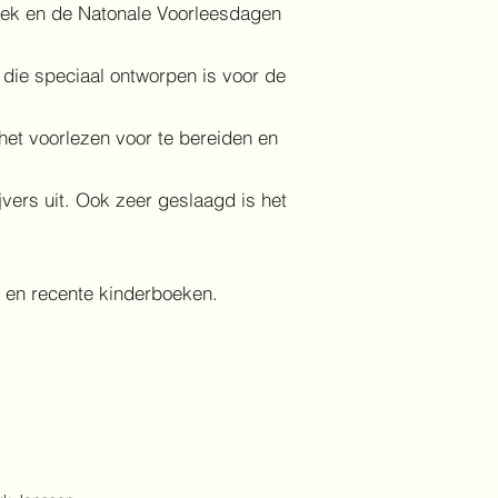
eek en de Natonale Voorleesdagen
, die speciaal ontworpen is voor de
 het voorlezen voor te bereiden en
vers uit. Ook zeer geslaagd is het
n en recente kinderboeken.