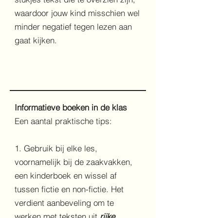
waardoor jouw kind misschien wel
minder negatief tegen lezen aan
gaat kijken.
Informatieve boeken in de klas
Een aantal praktische tips:
1. Gebruik bij elke les,
voornamelijk bij de zaakvakken,
een kinderboek en wissel af
tussen fictie en non-fictie. Het
verdient aanbeveling om te
werken met teksten uit
rijke