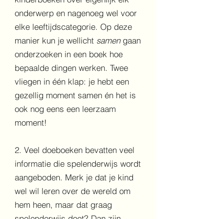
onderwerp en nagenoeg wel voor
elke leeftijdscategorie. Op deze
manier kun je wellicht
samen
gaan
onderzoeken in een boek hoe
bepaalde dingen werken. Twee
vliegen in één klap: je hebt een
gezellig moment samen én het is
ook nog eens een leerzaam
moment!
2. Veel doeboeken bevatten veel
informatie die spelenderwijs wordt
aangeboden. Merk je dat je kind
wel wil leren over de wereld om
hem heen, maar dat graag
spelenderwijs doet? Dan zijn