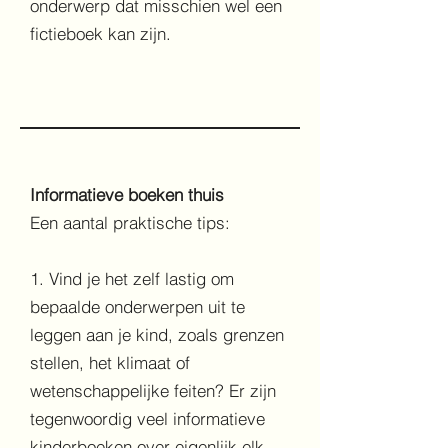
onderwerp dat misschien wel een
fictieboek kan zijn.
Informatieve boeken thuis
Een aantal praktische tips:
1. Vind je het zelf lastig om
bepaalde onderwerpen uit te
leggen aan je kind, zoals grenzen
stellen, het klimaat of
wetenschappelijke feiten? Er zijn
tegenwoordig veel informatieve
kinderboeken over eigenlijk elk