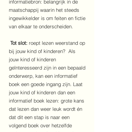
informatiebron: belangrijk in de
maatschappij waarin het steeds
ingewikkelder is om feiten en fictie
van elkaar te onderscheiden.
Tot slot:
roept lezen weerstand op
bij jouw kind of kinderen? Als
jouw kind of kinderen
geïnteresseerd zijn in een bepaald
onderwerp, kan een informatief
boek een goede ingang zijn. Laat
jouw kind of kinderen dan een
informatief boek lezen: grote kans
dat lezen dan weer leuk wordt én
dat dit een stap is naar een
volgend boek over hetzelfde