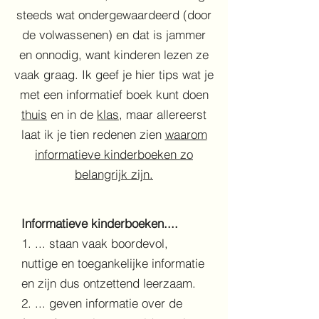
steeds wat ondergewaardeerd (door
de volwassenen) en dat is jammer
en onnodig, want kinderen lezen ze
vaak graag. Ik geef je hier tips wat je
met een informatief boek kunt doen
thuis
en in de
klas
, maar allereerst
laat ik je tien redenen zien
waarom
informatieve kinderboeken zo
belangrijk zijn.
Informatieve kinderboeken....
1. ... staan vaak boordevol,
nuttige en toegankelijke informatie
en zijn dus ontzettend leerzaam.
2. ... geven informatie over de