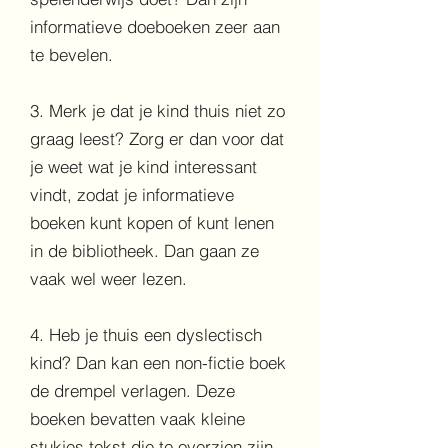
informatieve doeboeken zeer aan
te bevelen.
3. Merk je dat je kind thuis niet zo
graag leest? Zorg er dan voor dat
je weet wat je kind interessant
vindt, zodat je informatieve
boeken kunt kopen of kunt lenen
in de bibliotheek. Dan gaan ze
vaak wel weer lezen.
4. Heb je thuis een dyslectisch
kind? Dan kan een non-fictie boek
de drempel verlagen. Deze
boeken bevatten vaak kleine
stukjes tekst die te overzien zijn,