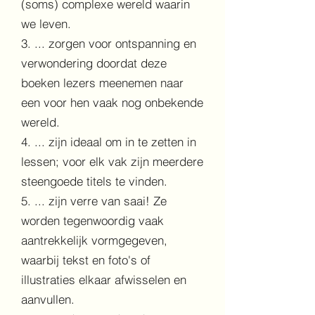
(soms) complexe wereld waarin
we leven.
3. ... zorgen voor ontspanning en
verwondering doordat deze
boeken lezers meenemen naar
een voor hen vaak nog onbekende
wereld.
4. ... zijn ideaal om in te zetten in
lessen; voor elk vak zijn meerdere
steengoede titels te vinden.
5. ... zijn verre van saai! Ze
worden tegenwoordig vaak
aantrekkelijk vormgegeven,
waarbij tekst en foto's of
illustraties elkaar afwisselen en
aanvullen.