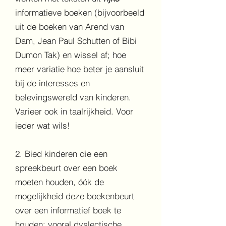
informatieve boeken (bijvoorbeeld
uit de boeken van Arend van
Dam, Jean Paul Schutten of Bibi
Dumon Tak) en wissel af; hoe
meer variatie hoe beter je aansluit
bij de interesses en
belevingswereld van kinderen.
Varieer ook in taalrijkheid. Voor
ieder wat wils!
2. Bied kinderen die een
spreekbeurt over een boek
moeten houden, óók de
mogelijkheid deze boekenbeurt
over een informatief boek te
houden; vooral dyslectische