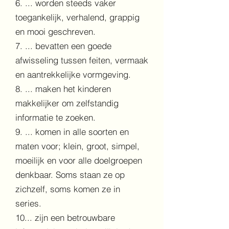
6. ... worden steeds vaker
toegankelijk, verhalend, grappig
en mooi geschreven.
7. ... bevatten een goede
afwisseling tussen feiten, vermaak
en aantrekkelijke vormgeving.
8. ... maken het kinderen
makkelijker om zelfstandig
informatie te zoeken.
9. ... komen in alle soorten en
maten voor; klein, groot, simpel,
moeilijk en voor alle doelgroepen
denkbaar. Soms staan ze op
zichzelf, soms komen ze in
series.
10... zijn een betrouwbare