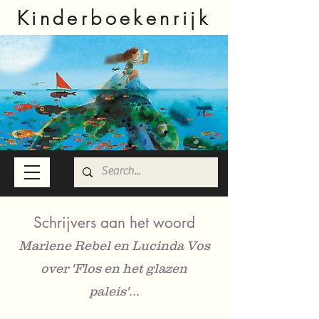
Kinderboekenrijk
Schrijvers aan het woord
Marlene Rebel en Lucinda Vos
over 'Flos en het glazen
paleis'...