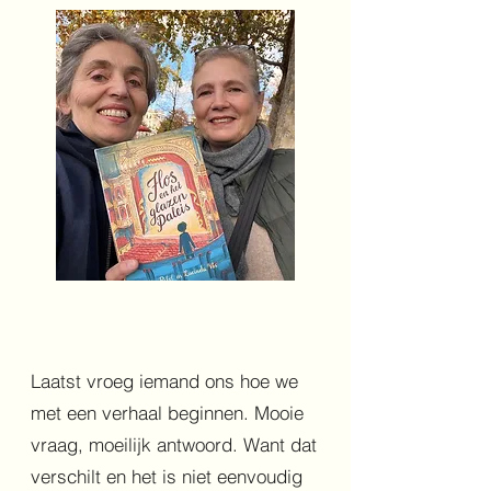
Laatst vroeg iemand ons hoe we
met een verhaal beginnen. Mooie
vraag, moeilijk antwoord. Want dat
verschilt en het is niet eenvoudig