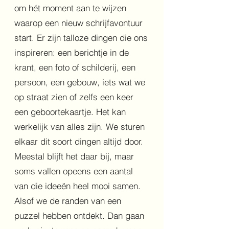
om hét moment aan te wijzen
waarop een nieuw schrijfavontuur
start. Er zijn talloze dingen die ons
inspireren: een berichtje in de
krant, een foto of schilderij, een
persoon, een gebouw, iets wat we
op straat zien of zelfs een keer
een geboortekaartje. Het kan
werkelijk van alles zijn. We sturen
elkaar dit soort dingen altijd door.
Meestal blijft het daar bij, maar
soms vallen opeens een aantal
van die ideeën heel mooi samen.
Alsof we de randen van een
puzzel hebben ontdekt. Dan gaan