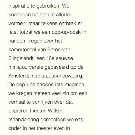
inspiratie te gebruiken. We
kneedden dit plan in allerlei
vormen, maar telkens ontbrak er
iets, totdat we een pop-up-boek in
handen kregen over het
kamertoneel van Baron van
Slingelandt, een 18e eeuwse
miniatuurversie gebaseerd op de
Amsterdamse stadsschouwburg.
De pop-ups hadden iets magisch,
we kregen meteen veel zin om een
verhaal te schrijven over dat
papieren theater. Weken-,
maandenlang dompelden we ons
onder in het theaterleven in