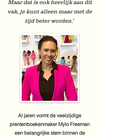
Maar dat is ook heerlijk aan dit
vak, je kunt alleen maar met de
tijd beter worden.
’
Al jaren vormt de veelzijdige
prentenboekenmaker Mylo Freeman
een belangrijke stem binnen de