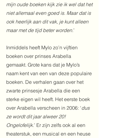
mijn oude boeken kijk zie ik wel dat het
niet allemaal even goed is. Maar dat is
ook heerlijk aan dit vak, je kunt alleen
maar met de tijd beter worden.
’
Inmiddels heeft Mylo zo’n vijftien
boeken over prinses Arabella
gemaakt. Grote kans dat je Mylo’s
naam kent van een van deze populaire
boeken. De verhalen gaan over het
zwarte prinsesje Arabella die een
sterke eigen wil heeft. Het eerste boek
over Arabella verscheen in 2006: ‘
dus
ze wordt dit jaar alweer 20!
Ongelofelijk.
’ Er zijn zelfs ook al een
theaterstuk, een musical en een heuse