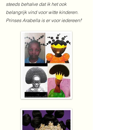
steeds behalve dat ik het ook
belangrijk vind voor witte kinderen.
Prinses Arabella is er voor iedereen!
’