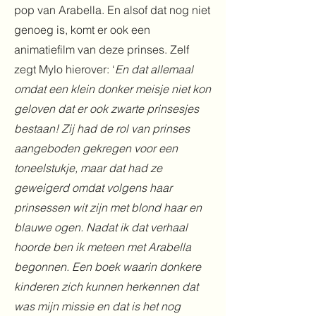
pop van Arabella. En alsof dat nog niet
genoeg is, komt er ook een
animatiefilm van deze prinses. Zelf
zegt Mylo hierover: ‘
En dat allemaal
omdat een klein donker meisje niet kon
geloven dat er ook zwarte prinsesjes
bestaan! Zij had de rol van prinses
aangeboden gekregen voor een
toneelstukje, maar dat had ze
geweigerd omdat volgens haar
prinsessen wit zijn met blond haar en
blauwe ogen. Nadat ik dat verhaal
hoorde ben ik meteen met Arabella
begonnen. Een boek waarin donkere
kinderen zich kunnen herkennen dat
was mijn missie en dat is het nog