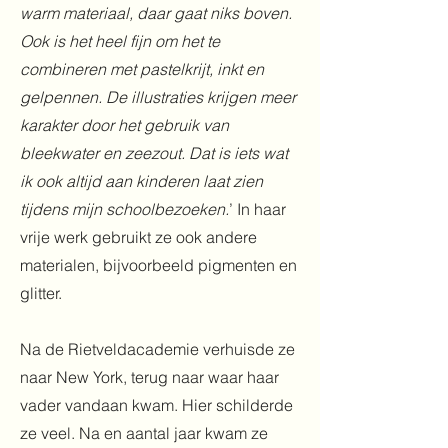
warm materiaal, daar gaat niks boven.
Ook is het heel fijn om het te
combineren met pastelkrijt, inkt en
gelpennen. De illustraties krijgen meer
karakter door het gebruik van
bleekwater en zeezout. Dat is iets wat
ik ook altijd aan kinderen laat zien
tijdens mijn schoolbezoeken.
’ In haar
vrije werk gebruikt ze ook andere
materialen, bijvoorbeeld pigmenten en
glitter.
Na de Rietveldacademie verhuisde ze
naar New York, terug naar waar haar
vader vandaan kwam. Hier schilderde
ze veel. Na en aantal jaar kwam ze