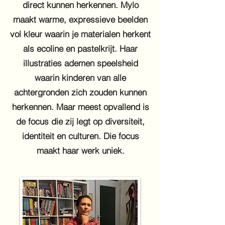
direct kunnen herkennen. Mylo
maakt warme, expressieve beelden
vol kleur waarin je materialen herkent
als ecoline en pastelkrijt. Haar
illustraties ademen speelsheid
waarin kinderen van alle
achtergronden zich zouden kunnen
herkennen. Maar meest opvallend is
de focus die zij legt op diversiteit,
identiteit en culturen. Die focus
maakt haar werk uniek.