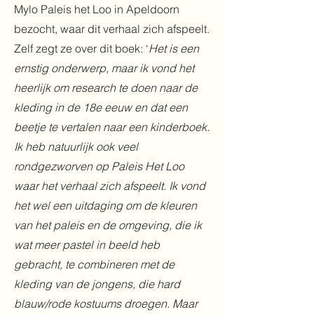
Mylo Paleis het Loo in Apeldoorn
bezocht, waar dit verhaal zich afspeelt.
Zelf zegt ze over dit boek: ‘
Het is een
ernstig onderwerp, maar ik vond het
heerlijk om research te doen naar de
kleding in de 18e eeuw en dat een
beetje te vertalen naar een kinderboek.
Ik heb natuurlijk ook veel
rondgezworven op Paleis Het Loo
waar het verhaal zich afspeelt. Ik vond
het wel een uitdaging om de kleuren
van het paleis en de omgeving, die ik
wat meer pastel in beeld heb
gebracht, te combineren met de
kleding van de jongens, die hard
blauw/rode kostuums droegen. Maar