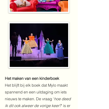
Het maken van een kinderboek
Het blijft bij elk boek dat Mylo maakt
spannend en een uitdaging om iets
nieuws te maken. De vraag ‘
hoe deed
ik dit ook alweer de vorige keer?
’ is er