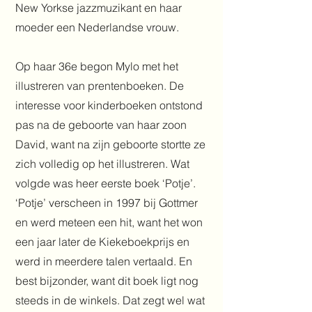
New Yorkse jazzmuzikant en haar
moeder een Nederlandse vrouw.
Op haar 36e begon Mylo met het
illustreren van prentenboeken. De
interesse voor kinderboeken ontstond
pas na de geboorte van haar zoon
David, want na zijn geboorte stortte ze
zich volledig op het illustreren. Wat
volgde was heer eerste boek ‘Potje’.
‘Potje’ verscheen in 1997 bij Gottmer
en werd meteen een hit, want het won
een jaar later de Kiekeboekprijs en
werd in meerdere talen vertaald. En
best bijzonder, want dit boek ligt nog
steeds in de winkels. Dat zegt wel wat