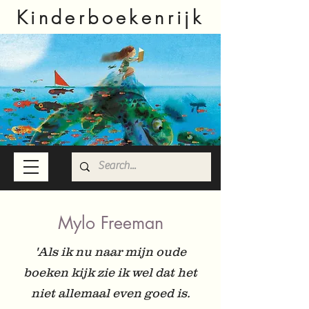
Kinderboekenrijk
Mylo Freeman
'Als ik nu naar mijn oude
boeken kijk zie ik wel dat het
niet allemaal even goed is.