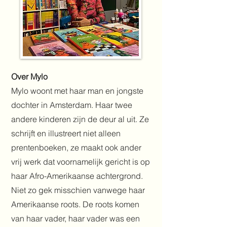
Over Mylo
Mylo woont met haar man en jongste
dochter in Amsterdam. Haar twee
andere kinderen zijn de deur al uit. Ze
schrijft en illustreert niet alleen
prentenboeken, ze maakt ook ander
vrij werk dat voornamelijk gericht is op
haar Afro-Amerikaanse achtergrond.
Niet zo gek misschien vanwege haar
Amerikaanse roots. De roots komen
van haar vader, haar vader was een