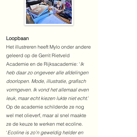
Loopbaan
Het illustreren heeft Mylo onder andere
geleerd op de Gerrit Rietveld
Academie en de Rijksacademie: ‘
Ik
heb daar zo ongeveer alle afdelingen
doorlopen. Mode, illustratie, grafisch
vormgeven. Ik vond het allemaal even
leuk, maar echt kiezen lukte niet echt.
’
Op de academie schilderde ze nog
wel met olieverf, maar al snel maakte
ze de keuze te werken met ecoline.
‘
Ecoline is zo’n geweldig helder en