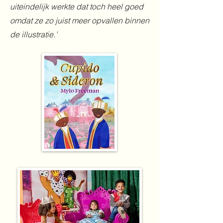
uiteindelijk werkte dat toch heel goed
omdat ze zo juist meer opvallen binnen
de illustratie.’