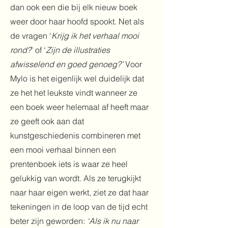
dan ook een die bij elk nieuw boek
weer door haar hoofd spookt. Net als
de vragen ‘
Krijg ik het verhaal mooi
rond?
’ of ‘
Zijn de illustraties
afwisselend en goed genoeg?’
Voor
Mylo is het eigenlijk wel duidelijk dat
ze het het leukste vindt wanneer ze
een boek weer helemaal af heeft maar
ze geeft ook aan dat
kunstgeschiedenis combineren met
een mooi verhaal binnen een
prentenboek iets is waar ze heel
gelukkig van wordt. Als ze terugkijkt
naar haar eigen werkt, ziet ze dat haar
tekeningen in de loop van de tijd echt
beter zijn geworden:
‘Als ik nu naar