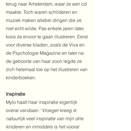
terug naar Amsterdam, waar ze een cd
maakte. Toch waren schilderen en
muziek maken allebei dingen die ze
niet echt wilde. Pas enkele jaren later,
koos ze ervoor te gaan illustreren. Eerst
voor diverse bladen, zoals de Viva en
de Psychologie Magazine en later na
de geboorte van haar zoon legde ze
zich helemaal toe op het illustreren van
kinderboeken.
Inspiratie
Mylo haalt haar inspiratie eigenlijk
overal vandaan: ‘
Vroeger kreeg ik
natuurlijk veel inspiratie van mijn drie
kinderen en inmiddels is het vooral