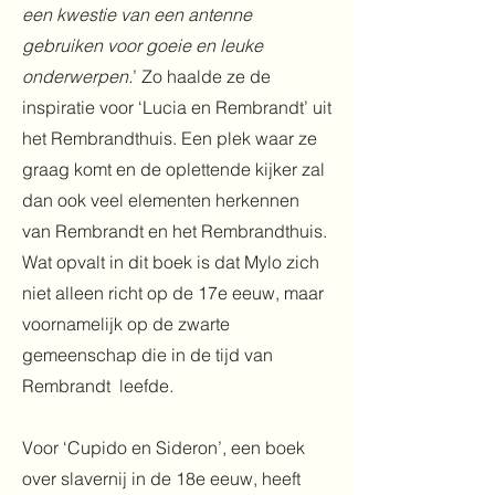
een kwestie van een antenne
gebruiken voor goeie en leuke
onderwerpen.
’ Zo haalde ze de
inspiratie voor ‘Lucia en Rembrandt’ uit
het Rembrandthuis. Een plek waar ze
graag komt en de oplettende kijker zal
dan ook veel elementen herkennen
van Rembrandt en het Rembrandthuis.
Wat opvalt in dit boek is dat Mylo zich
niet alleen richt op de 17e eeuw, maar
voornamelijk op de zwarte
gemeenschap die in de tijd van
Rembrandt leefde.
Voor ‘Cupido en Sideron’, een boek
over slavernij in de 18e eeuw, heeft