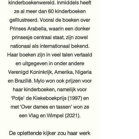
kinderboekenwereld. Inmiddels heeft
ze al meer dan 60 kinderboeken
geïllustreerd. Vooral de boeken over
Prinses Arabella, waarin een donker
prinsesje centraal staat, zijn zowel
nationaal als internationaal bekend.
Haar boeken zijn in veel talen vertaald
en uitgegeven in onder andere
Verenigd Koninkrijk, Amerika, Nigeria
en Brazilië. Mylo won ook prijzen voor
haar kinderboeken, namelijk voor
‘Potje’ de Kiekeboekprijs (1997) en
met ‘Over dames en tassen’ won ze
een Vlag en Wimpel (2021).
De oplettende kijker zou haar werk