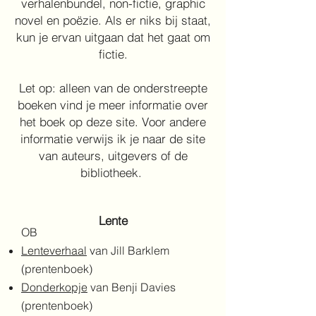
verhalenbundel, non-fictie, graphic
novel en poëzie. Als er niks bij staat,
kun je ervan uitgaan dat het gaat om
fictie.
Let op: alleen van de onderstreepte
boeken vind je meer informatie over
het boek op deze site. Voor andere
informatie verwijs ik je naar de site
van auteurs, uitgevers of de
bibliotheek.
Lente
OB
Lenteverhaal
van Jill Barklem
(prentenboek)
Donderkopje
van Benji Davies
(prentenboek)