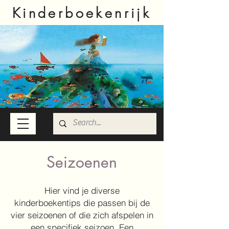
Kinderboekenrijk
Seizoenen
Hier vind je diverse
kinderboekentips die passen bij de
vier seizoenen of die zich afspelen in
een specifiek seizoen. Een