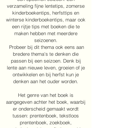
verzameling fijne lentetips, zomerse
kinderboekentips, herfsttips en
winterse kinderboekentips, maar ook
een rijtje tips met boeken die te
maken hebben met meerdere
seizoenen.
Probeer bij dit thema ook eens aan
bredere thema's te denken die
passen bij een seizoen. Denk bij
lente aan nieuwe leven, groeien of je
ontwikkelen en bij herfst kun je
denken aan het ouder worden.
Het genre van het boek is
aangegeven achter het boek, waarbij
er onderscheid gemaakt wordt
tussen: prentenboek, tekstloos
prentenboek, zoekboek,