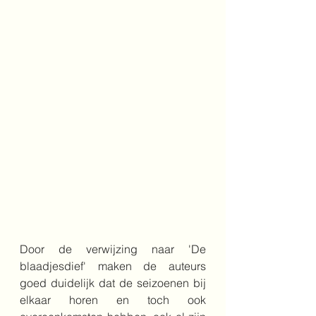
Door de verwijzing naar 'De 
blaadjesdief' maken de auteurs 
goed duidelijk dat de seizoenen bij 
elkaar horen en toch ook 