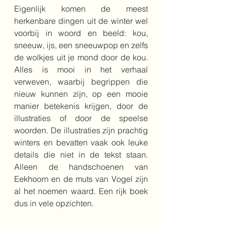
Eigenlijk komen de meest 
herkenbare dingen uit de winter wel 
voorbij in woord en beeld: kou, 
sneeuw, ijs, een sneeuwpop en zelfs 
de wolkjes uit je mond door de kou. 
Alles is mooi in het verhaal 
verweven, waarbij begrippen die 
nieuw kunnen zijn, op een mooie 
manier betekenis krijgen, door de 
illustraties of door de speelse 
woorden. De illustraties zijn prachtig 
winters en bevatten vaak ook leuke 
details die niet in de tekst staan. 
Alleen de handschoenen van 
Eekhoorn en de muts van Vogel zijn 
al het noemen waard. Een rijk boek 
dus in vele opzichten. 