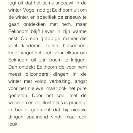
legt uit dat het soms sneeuwt in de 
winter. Vogel nodigt Eekhoorn uit om 
de winter, en specifiek de sneeuw te 
gaan ontdekken met hem, maar 
Eekhoorn blijft liever in zijn warme 
nest. Op een grappige manier die 
veel kinderen zullen herkennen, 
krijgt Vogel het toch voor elkaar om 
Eekhoorn uit zijn boom te krijgen. 
Dan ontdekt Eekhoorn de voor hem 
meest bijzondere dingen in de 
winter met volop verbazing, angst 
voor het nieuwe, maar ook het pure 
genieten. Door het spel met de 
woorden en de illustraties is prachtig 
in beeld gebracht dat hij nieuwe 
dingen spannend vindt, maar ook 
leuk.