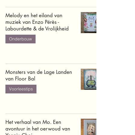
Melody en het eiland van
muziek van Enzo Pérès -
Labourdette & de Vrolijkheid
Onderbouw
Monsters van de Lage Landen
van Floor Bal
Voorleestips
Het verhaal van Mo. Een
avontuur in het oerwoud van