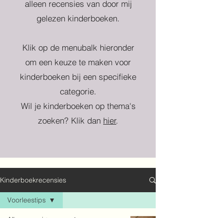
alleen recensies van door mij
gelezen kinderboeken.
Klik op de menubalk hieronder
om een keuze te maken voor
kinderboeken bij een specifieke
categorie.
Wil je kinderboeken op thema's
zoeken? Klik dan
hier
.
Kinderboekrecensies
Voorleestips