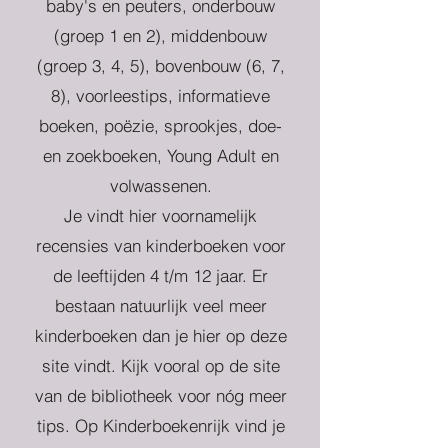
baby's en peuters, onderbouw
(groep 1 en 2), middenbouw
(groep 3, 4, 5), bovenbouw (6, 7,
8), voorleestips, informatieve
boeken, poëzie, sprookjes, doe-
en zoekboeken, Young Adult en
volwassenen.
Je vindt hier voornamelijk
recensies van kinderboeken voor
de leeftijden 4 t/m 12 jaar. Er
bestaan natuurlijk veel meer
kinderboeken dan je hier op deze
site vindt. Kijk vooral op de site
van de bibliotheek voor nóg meer
tips. Op Kinderboekenrijk vind je