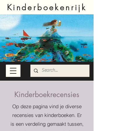
Kinderboekenrijk
Kinderboekrecensies
Op deze pagina vind je diverse
recensies van kinderboeken. Er
is een verdeling gemaakt tussen,