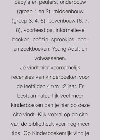
baby's en peuters, onderbouw
(groep 1 en 2), middenbouw
(groep 3, 4, 5), bovenbouw (6, 7,
8), voorleestips, informatieve
boeken, poëzie, sprookjes, doe-
en zoekboeken, Young Adult en
volwassenen.
Je vindt hier voornamelijk
recensies van kinderboeken voor
de leeftijden 4 t/m 12 jaar. Er
bestaan natuurlijk veel meer
kinderboeken dan je hier op deze
site vindt. Kijk vooral op de site
van de bibliotheek voor nóg meer
tips. Op Kinderboekenrijk vind je