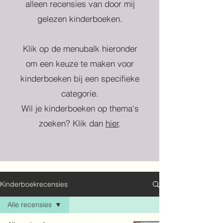
alleen recensies van door mij
gelezen kinderboeken.
Klik op de menubalk hieronder
om een keuze te maken voor
kinderboeken bij een specifieke
categorie.
Wil je kinderboeken op thema's
zoeken? Klik dan
hier
.
Kinderboekrecensies
Alle recensies