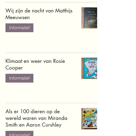
Wij zijn de nacht van Matthijs
Meeuwsen
Informatief
Klimaat en weer van Rosie
Cooper
Informatief
Als er 100 dieren op de
wereld waren van Miranda
Smith en Aaron Curshley
Informatief