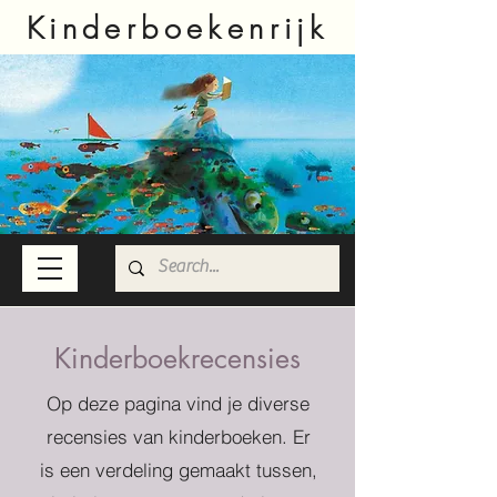
Kinderboekenrijk
Kinderboekrecensies
Op deze pagina vind je diverse
recensies van kinderboeken. Er
is een verdeling gemaakt tussen,