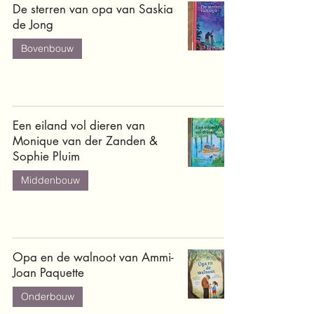
De sterren van opa van Saskia
de Jong
Bovenbouw
Een eiland vol dieren van
Monique van der Zanden &
Sophie Pluim
Middenbouw
Opa en de walnoot van Ammi-
Joan Paquette
Onderbouw