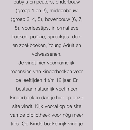
baby's en peuters, onderbouw
(groep 1 en 2), middenbouw
(groep 3, 4, 5), bovenbouw (6, 7,
8), voorleestips, informatieve
boeken, poëzie, sprookjes, doe-
en zoekboeken, Young Adult en
volwassenen.
Je vindt hier voornamelijk
recensies van kinderboeken voor
de leeftijden 4 t/m 12 jaar. Er
bestaan natuurlijk veel meer
kinderboeken dan je hier op deze
site vindt. Kijk vooral op de site
van de bibliotheek voor nóg meer
tips. Op Kinderboekenrijk vind je