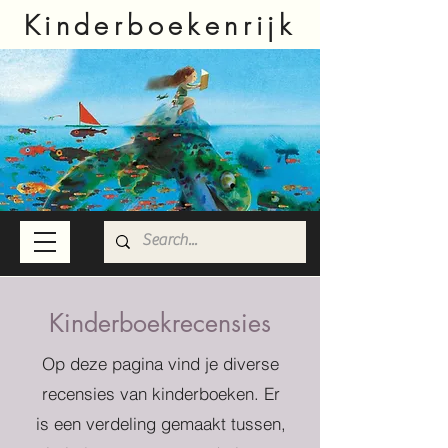
Kinderboekenrijk
Kinderboekrecensies
Op deze pagina vind je diverse
recensies van kinderboeken. Er
is een verdeling gemaakt tussen,