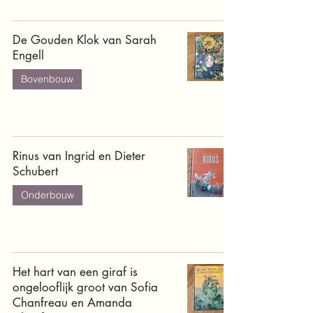
De Gouden Klok van Sarah
Engell
Bovenbouw
Rinus van Ingrid en Dieter
Schubert
Onderbouw
Het hart van een giraf is
ongelooflijk groot van Sofia
Chanfreau en Amanda