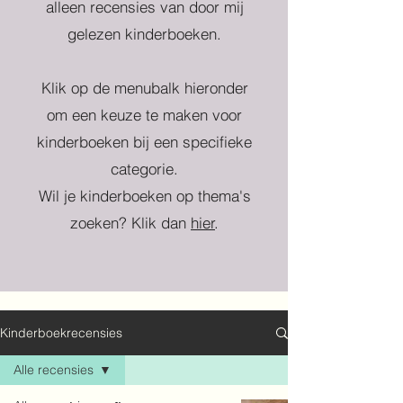
alleen recensies van door mij
gelezen kinderboeken.
Klik op de menubalk hieronder
om een keuze te maken voor
kinderboeken bij een specifieke
categorie.
Wil je kinderboeken op thema's
zoeken? Klik dan
hier
.
Kinderboekrecensies
Alle recensies