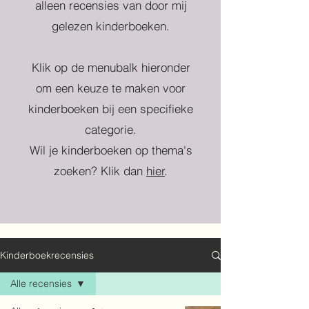
alleen recensies van door mij
gelezen kinderboeken.
Klik op de menubalk hieronder
om een keuze te maken voor
kinderboeken bij een specifieke
categorie.
Wil je kinderboeken op thema's
zoeken? Klik dan
hier
.
Kinderboekrecensies
Alle recensies