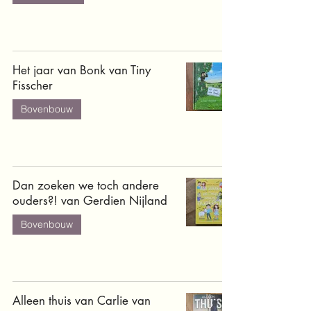
Het jaar van Bonk van Tiny
Fisscher
Bovenbouw
Dan zoeken we toch andere
ouders?! van Gerdien Nijland
Bovenbouw
Alleen thuis van Carlie van