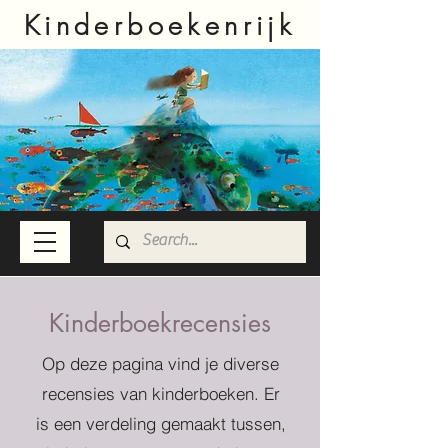
Kinderboekenrijk
Kinderboekrecensies
Op deze pagina vind je diverse
recensies van kinderboeken. Er
is een verdeling gemaakt tussen,