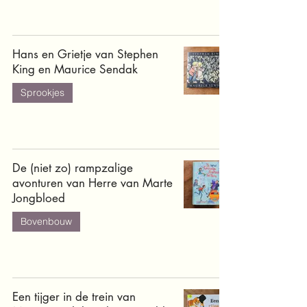
Hans en Grietje van Stephen
King en Maurice Sendak
Sprookjes
De (niet zo) rampzalige
avonturen van Herre van Marte
Jongbloed
Bovenbouw
Een tijger in de trein van