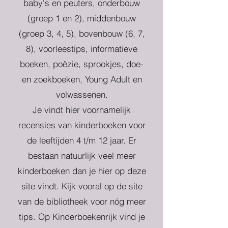
baby's en peuters, onderbouw
(groep 1 en 2), middenbouw
(groep 3, 4, 5), bovenbouw (6, 7,
8), voorleestips, informatieve
boeken, poëzie, sprookjes, doe-
en zoekboeken, Young Adult en
volwassenen.
Je vindt hier voornamelijk
recensies van kinderboeken voor
de leeftijden 4 t/m 12 jaar. Er
bestaan natuurlijk veel meer
kinderboeken dan je hier op deze
site vindt. Kijk vooral op de site
van de bibliotheek voor nóg meer
tips. Op Kinderboekenrijk vind je