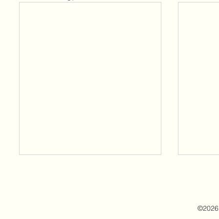
©2026 