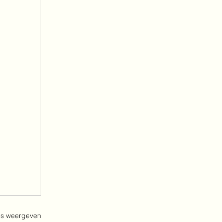
es weergeven