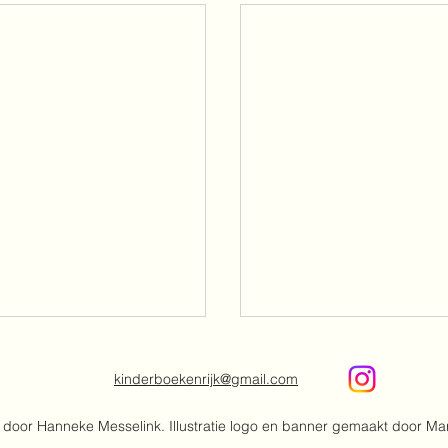
kinderboekenrijk@gmail.com
door Hanneke Messelink. Illustratie logo en banner gemaakt door Ma