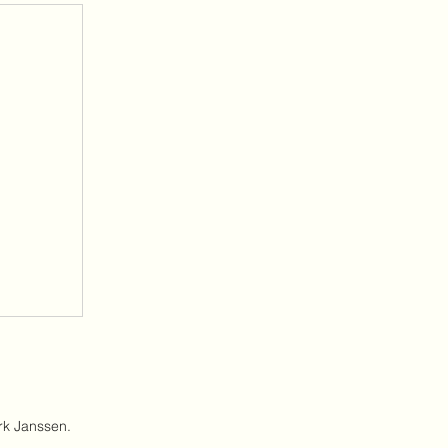
rk Janssen.