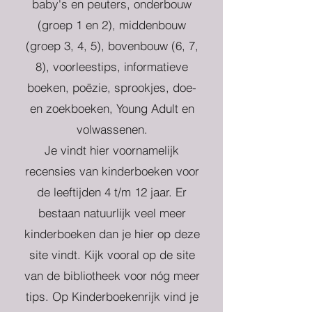
baby's en peuters, onderbouw
(groep 1 en 2), middenbouw
(groep 3, 4, 5), bovenbouw (6, 7,
8), voorleestips, informatieve
boeken, poëzie, sprookjes, doe-
en zoekboeken, Young Adult en
volwassenen.
Je vindt hier voornamelijk
recensies van kinderboeken voor
de leeftijden 4 t/m 12 jaar. Er
bestaan natuurlijk veel meer
kinderboeken dan je hier op deze
site vindt. Kijk vooral op de site
van de bibliotheek voor nóg meer
tips. Op Kinderboekenrijk vind je