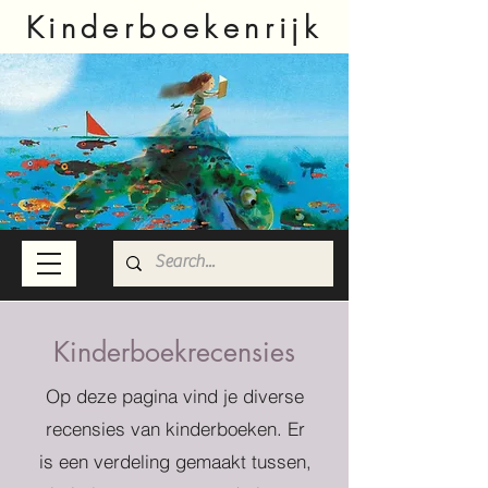
Kinderboekenrijk
Kinderboekrecensies
Op deze pagina vind je diverse
recensies van kinderboeken. Er
is een verdeling gemaakt tussen,