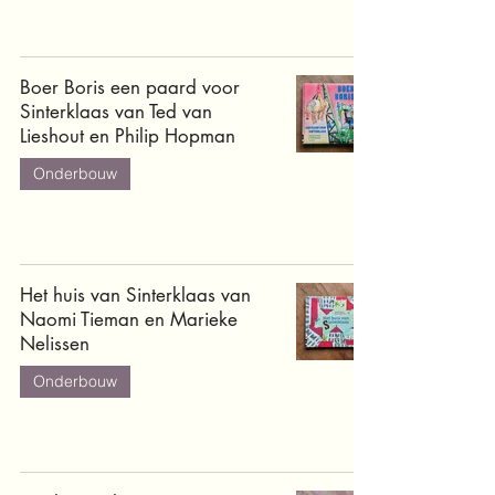
Boer Boris een paard voor
Sinterklaas van Ted van
Lieshout en Philip Hopman
Onderbouw
Het huis van Sinterklaas van
Naomi Tieman en Marieke
Nelissen
Onderbouw