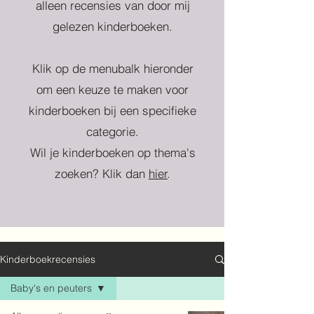
alleen recensies van door mij
gelezen kinderboeken.
Klik op de menubalk hieronder
om een keuze te maken voor
kinderboeken bij een specifieke
categorie.
Wil je kinderboeken op thema's
zoeken? Klik dan
hier
.
Kinderboekrecensies
Baby's en peuters