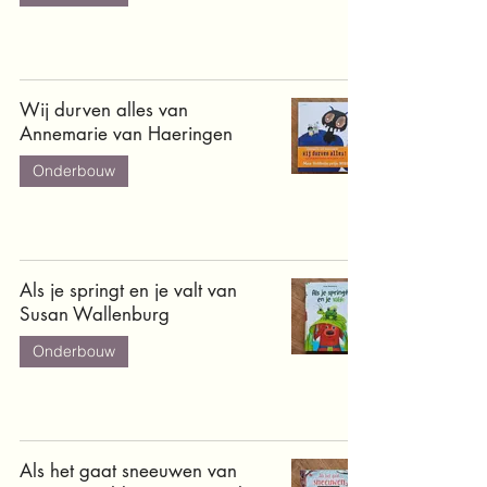
Wij durven alles van
Annemarie van Haeringen
Onderbouw
Als je springt en je valt van
Susan Wallenburg
Onderbouw
Als het gaat sneeuwen van