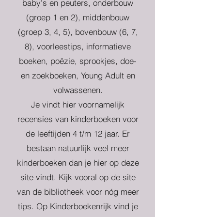
baby's en peuters, onderbouw
(groep 1 en 2), middenbouw
(groep 3, 4, 5), bovenbouw (6, 7,
8), voorleestips, informatieve
boeken, poëzie, sprookjes, doe-
en zoekboeken, Young Adult en
volwassenen.
Je vindt hier voornamelijk
recensies van kinderboeken voor
de leeftijden 4 t/m 12 jaar. Er
bestaan natuurlijk veel meer
kinderboeken dan je hier op deze
site vindt. Kijk vooral op de site
van de bibliotheek voor nóg meer
tips. Op Kinderboekenrijk vind je