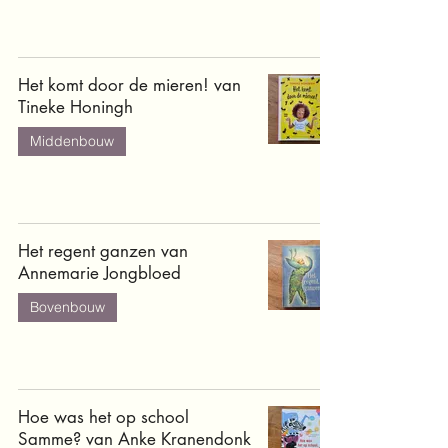
Het komt door de mieren! van
Tineke Honingh
Middenbouw
Het regent ganzen van
Annemarie Jongbloed
Bovenbouw
Hoe was het op school
Samme? van Anke Kranendonk