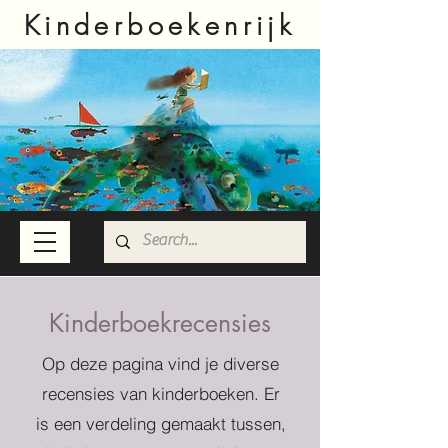
Kinderboekenrijk
Kinderboekrecensies
Op deze pagina vind je diverse
recensies van kinderboeken. Er
is een verdeling gemaakt tussen,