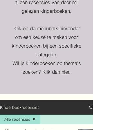
alleen recensies van door mij
gelezen kinderboeken.
Klik op de menubalk hieronder
om een keuze te maken voor
kinderboeken bij een specifieke
categorie.
Wil je kinderboeken op thema's
zoeken? Klik dan
hier
.
Kinderboekrecensies
Alle recensies