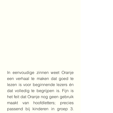
In eenvoudige zinnen weet Oranje 
een verhaal te maken dat goed te 
lezen is voor beginnende lezers én 
dat volledig te begrijpen is. Fijn is 
het feit dat Oranje nog geen gebruik 
maakt van hoofdletters; precies 
passend bij kinderen in groep 3. 