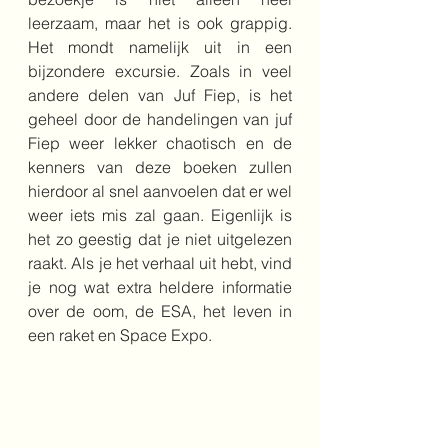
leerzaam, maar het is ook grappig. 
Het mondt namelijk uit in een 
bijzondere excursie. Zoals in veel 
andere delen van Juf Fiep, is het 
geheel door de handelingen van juf 
Fiep weer lekker chaotisch en de 
kenners van deze boeken zullen 
hierdoor al snel aanvoelen dat er wel 
weer iets mis zal gaan. Eigenlijk is 
het zo geestig dat je niet uitgelezen 
raakt. Als je het verhaal uit hebt, vind 
je nog wat extra heldere informatie 
over de oom, de ESA, het leven in 
een raket en Space Expo.