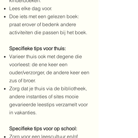
kinderboeken.
Lees elke dag voor.
Doe iets met een gelezen boek:
praat erover of bedenk andere
activiteiten die passen bij het boek.
Specifieke tips voor thuis:
Varieer thuis ook met degene die
voorleest: de ene keer een
ouder/verzorger, de andere keer een
zus of broer.
Zorg dat je thuis via de bibliotheek,
andere instanties of sites mooie
gevarieerde leestips verzamelt voor
in vakanties.
Specifieke tips voor op school:
Zorg voor een leescultuur en/of