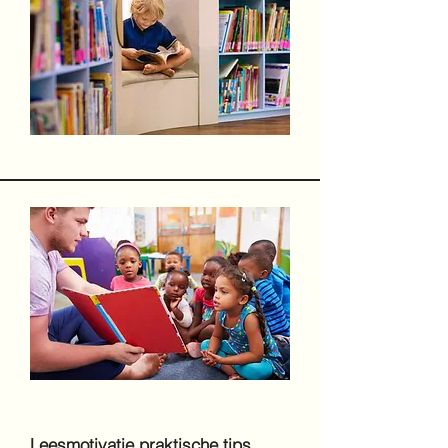
Leesmotivatie praktische tips