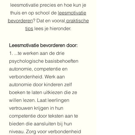
leesmotivatie precies en hoe kun je
thuis en op school de
leesmotivatie
bevorderen
? Dat en vooral
praktische
tips
lees je hieronder.
Leesmotivatie bevorderen door:
1. ...te werken aan de drie
psychologische basisbehoeften
autonomie, competentie en
verbondenheid. Werk aan
autonomie door kinderen zelf
boeken te laten uitkiezen die ze
willen lezen. Laat leerlingen
vertrouwen krijgen in hun
competentie door teksten aan te
bieden die aansluiten bij hun
niveau. Zorg voor verbondenheid