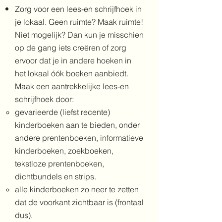
Zorg voor een lees-en schrijfhoek in
je lokaal. Geen ruimte? Maak ruimte!
Niet mogelijk? Dan kun je misschien
op de gang iets creëren of zorg
ervoor dat je in andere hoeken in
het lokaal óók boeken aanbiedt.
Maak een aantrekkelijke lees-en
schrijfhoek door:
gevarieerde (liefst recente)
kinderboeken aan te bieden, onder
andere prentenboeken, informatieve
kinderboeken, zoekboeken,
tekstloze prentenboeken,
dichtbundels en strips.​
alle kinderboeken zo neer te zetten
dat de voorkant zichtbaar is (frontaal
dus).