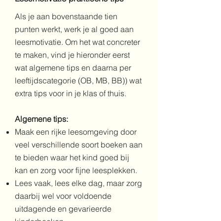
Als je aan bovenstaande tien
punten werkt, werk je al goed aan
leesmotivatie. Om het wat concreter
te maken, vind je hieronder eerst
wat algemene tips en daarna per
leeftijdscategorie (OB, MB, BB)) wat
extra tips voor in je klas of thuis.
Algemene tips:
Maak een rijke leesomgeving door
veel verschillende soort boeken aan
te bieden waar het kind goed bij
kan en zorg voor fijne leesplekken.
Lees vaak, lees elke dag, maar zorg
daarbij wel voor voldoende
uitdagende en gevarieerde