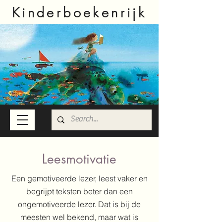
Kinderboekenrijk
Leesmotivatie
Een gemotiveerde lezer, leest vaker en
begrijpt teksten beter dan een
ongemotiveerde lezer. Dat is bij de
meesten wel bekend, maar wat is