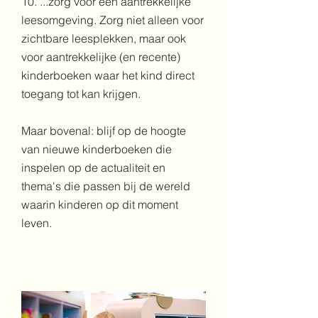
10. ...zorg voor een aantrekkelijke
leesomgeving. Zorg niet alleen voor
zichtbare leesplekken, maar ook
voor aantrekkelijke (en recente)
kinderboeken waar het kind direct
toegang tot kan krijgen.
Maar bovenal: blijf op de hoogte
van nieuwe kinderboeken die
inspelen op de actualiteit en
thema's die passen bij de wereld
waarin kinderen op dit moment
leven.