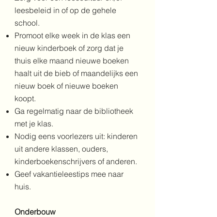
leesbeleid in of op de gehele
school.
Promoot elke week in de klas een
nieuw kinderboek of zorg dat je
thuis elke maand nieuwe boeken
haalt uit de bieb of maandelijks een
nieuw boek of nieuwe boeken
koopt.
Ga regelmatig naar de bibliotheek
met je klas.
Nodig eens voorlezers uit: kinderen
uit a
ndere klassen, ouders,
kinderboekenschrijvers of anderen.
Geef vakantieleestips mee naar
huis.
Onderbouw