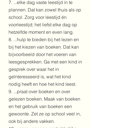
7. ...elke dag vaste leestijd in te
plannen. Dat kan zowel thuis als op
school. Zorg voor leestijd én
voorleestijd; het liefst elke dag op
hetzelfde moment en even lang.
8. ...hulp te bieden bij het lezen en
bij het kiezen van boeken. Dat kan
bijvoorbeeld door het voeren van
leesgesprekken. Ga met een kind in
gesprek over waar het in
geïnteresseerd is, wat het kind
nodig heeft en hoe het kind leest.
9. ...praat over boeken en over
gelezen boeken. Maak van boeken
en het gebruik van boeken een
gewoonte. Zet ze op school veel in,
ook bij andere vakken.