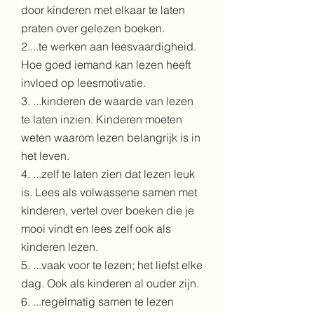
door kinderen met elkaar te laten
praten over gelezen boeken.
2....te werken aan leesvaardigheid.
Hoe goed iemand kan lezen heeft
invloed op leesmotivatie.
3. ...kinderen de waarde van lezen
te laten inzien. Kinderen moeten
weten waarom lezen belangrijk is in
het leven.
4. ...zelf te laten zien dat lezen leuk
is. Lees als volwassene samen met
kinderen, vertel over boeken die je
mooi vindt en lees zelf ook als
kinderen lezen.
5. ...vaak voor te lezen; het liefst elke
dag. Ook als kinderen al ouder zijn.
6. ...regelmatig samen te lezen