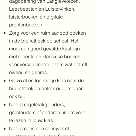
dagopening van
Langlevelezen
,
Leesbeesten en Luistervinken
,
luisterboeken en digitale
prentenboeken.
Zorg voor een ruim aanbod boeken
in de bibliotheek op school. Het
moet een goed gevulde kast zijn
met recente en klassieke boeken
voor verschillende lezers wat betreft
niveau en genres.
Ga zo af en toe met je klas naar de
bibliotheek en betrek ouders daar
ook bij.
Nodig regelmatig ouders,
grootouders of anderen uit om voor
te lezen in jouw klas.
Nodig eens een schrijver of