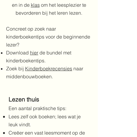
en in de
klas
om het leesplezier te
bevorderen bij het leren lezen.
Concreet op zoek naar
kinderboekentips voor de beginnende
lezer?
Download
hier
de bundel met
kinderboekentips.
Zoek bij
Kinderboekrecensies
naar
middenbouwboeken.
Lezen thuis
Een aantal praktische tips:
Lees zelf ook boeken; lees wat je
leuk vindt.
Creëer een vast leesmoment op de