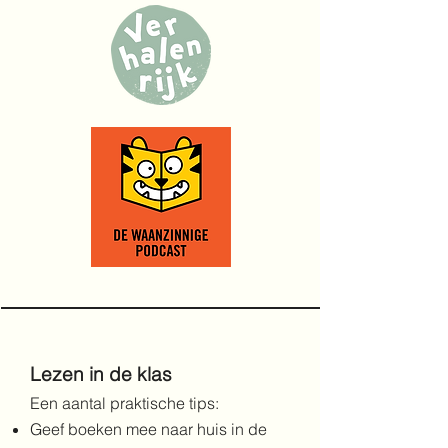
Lezen in de klas
Een aantal praktische tips:
Geef boeken mee naar huis in de