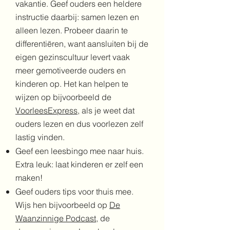
vakantie. Geef ouders een heldere
instructie daarbij: samen lezen en
alleen lezen. Probeer daarin te
differentiëren, want aansluiten bij de
eigen gezinscultuur levert vaak
meer gemotiveerde ouders en
kinderen op. Het kan helpen te
wijzen op bijvoorbeeld de
VoorleesExpress
, als je weet dat
ouders lezen en dus voorlezen zelf
lastig vinden.
Geef een leesbingo mee naar huis
.
Extra leuk: laat kinderen er zelf een
maken!
Geef ouders tips voor thuis mee.
Wijs hen bijvoorbeeld op
De
Waanzinnige Podcast
, de