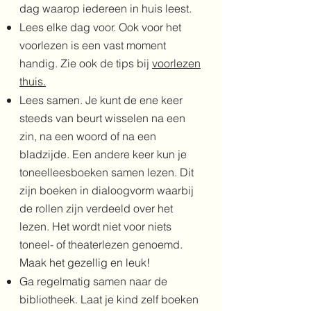
dag waarop iedereen in huis leest.
Lees elke dag voor. Ook voor het
voorlezen is een vast moment
handig. Zie ook de tips bij
voorlezen
thuis.
Lees samen. Je kunt de ene keer
steeds van beurt wisselen na een
zin, na een woord of na een
bladzijde. Een andere keer kun je
toneelleesboeken samen lezen. Dit
zijn boeken in dialoogvorm waarbij
de rollen zijn verdeeld over het
lezen. Het wordt niet voor niets
toneel- of theaterlezen genoemd.
Maak het gezellig en leuk!
Ga regelmatig samen naar de
bibliotheek. Laat je kind zelf boeken