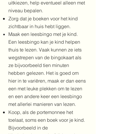
uitkiezen, help eventueel alleen met
niveau bepalen.
Zorg dat je boeken voor het kind
zichtbaar in huis hebt liggen.
Maak een leesbingo met je kind.
Een leesbingo kan je kind helpen
thuis te lezen. Vaak kunnen ze iets
wegstrepen van de bingokaart als
ze bijvoorbeeld tien minuten
hebben gelezen. Het is goed om
hier in te variëren, maak er dan eens
een met leuke plekken om te lezen
en een andere keer een leesbingo
met allerlei manieren van lezen.
Koop, als de portemonnee het
toelaat, soms een boek voor je kind.
Bijvoorbeeld in de