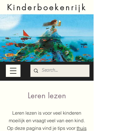
Kinderboekenrijk
Leren lezen
Leren lezen is voor veel kinderen
moeilijk en vraagt veel van een kind.
Op deze pagina vind je tips voor
thuis