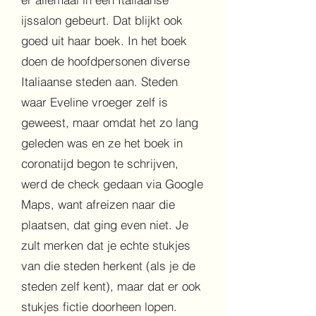
ijssalon gebeurt. Dat blijkt ook
goed uit haar boek. In het boek
doen de hoofdpersonen diverse
Italiaanse steden aan. Steden
waar Eveline vroeger zelf is
geweest, maar omdat het zo lang
geleden was en ze het boek in
coronatijd begon te schrijven,
werd de check gedaan via Google
Maps, want afreizen naar die
plaatsen, dat ging even niet. Je
zult merken dat je echte stukjes
van die steden herkent (als je de
steden zelf kent), maar dat er ook
stukjes fictie doorheen lopen.