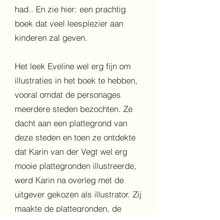
had.. En zie hier: een prachtig
boek dat veel leesplezier aan
kinderen zal geven.
Het leek Eveline wel erg fijn om
illustraties in het boek te hebben,
vooral omdat de personages
meerdere steden bezochten. Ze
dacht aan een plattegrond van
deze steden en toen ze ontdekte
dat Karin van der Vegt wel erg
mooie plattegronden illustreerde,
werd Karin na overleg met de
uitgever gekozen als illustrator. Zij
maakte de plattegronden, de