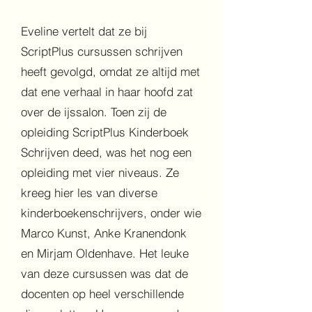
Eveline vertelt dat ze bij
ScriptPlus cursussen schrijven
heeft gevolgd, omdat ze altijd met
dat ene verhaal in haar hoofd zat
over de ijssalon. Toen zij de
opleiding ScriptPlus Kinderboek
Schrijven deed, was het nog een
opleiding met vier niveaus. Ze
kreeg hier les van diverse
kinderboekenschrijvers, onder wie
Marco Kunst, Anke Kranendonk
en Mirjam Oldenhave. Het leuke
van deze cursussen was dat de
docenten op heel verschillende