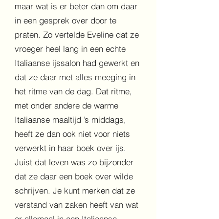
maar wat is er beter dan om daar
in een gesprek over door te
praten. Zo vertelde Eveline dat ze
vroeger heel lang in een echte
Italiaanse ijssalon had gewerkt en
dat ze daar met alles meeging in
het ritme van de dag. Dat ritme,
met onder andere de warme
Italiaanse maaltijd ’s middags,
heeft ze dan ook niet voor niets
verwerkt in haar boek over ijs.
Juist dat leven was zo bijzonder
dat ze daar een boek over wilde
schrijven. Je kunt merken dat ze
verstand van zaken heeft van wat
er allemaal in een Italiaanse