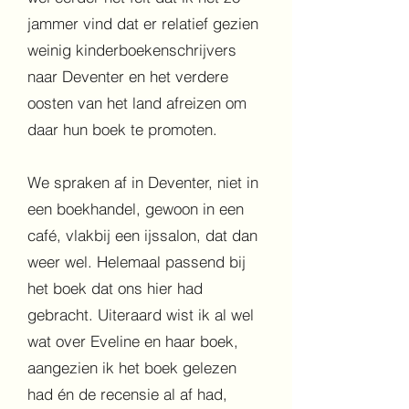
jammer vind dat er relatief gezien
weinig kinderboekenschrijvers
naar Deventer en het verdere
oosten van het land afreizen om
daar hun boek te promoten.
We spraken af in Deventer, niet in
een boekhandel, gewoon in een
café, vlakbij een ijssalon, dat dan
weer wel. Helemaal passend bij
het boek dat ons hier had
gebracht. Uiteraard wist ik al wel
wat over Eveline en haar boek,
aangezien ik het boek gelezen
had én de recensie al af had,