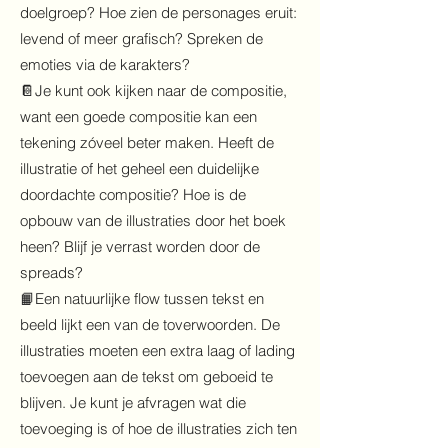
doelgroep? Hoe zien de personages eruit:
levend of meer grafisch? Spreken de
emoties via de karakters?
📔Je kunt ook kijken naar de compositie,
want een goede compositie kan een
tekening zóveel beter maken. Heeft de
illustratie of het geheel een duidelijke
doordachte compositie? Hoe is de
opbouw van de illustraties door het boek
heen? Blijf je verrast worden door de
spreads?
📙Een natuurlijke flow tussen tekst en
beeld lijkt een van de toverwoorden. De
illustraties moeten een extra laag of lading
toevoegen aan de tekst om geboeid te
blijven. Je kunt je afvragen wat die
toevoeging is of hoe de illustraties zich ten