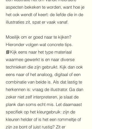
aspecten bekeken te worden, want hoe je
het ook wendt of keert: de liefde die in de
illustraties zit, spat er vaak vanaf.
Moeilijk om er goed naar te kijken?
Hieronder volgen wat concrete tips.
📘Kijk eens naar het type materiaal
waarmee gewerkt is en naar diverse
technieken die zijn gebruikt. Kijk dan ook
eens naar of het analoog, digitaal of een
combinatie van beide is. Als dat lastig te
herkennen is: vraag de illustrator. Ga dan
zeker niet zelf interpreteren, je slaat de
plank dan soms echt mis. Let daarnaast
specifiek op het kleurgebruik: zijn de
kleuren helder of is het een rommeltje of
zijn ze bont of juist rustig? Zit er