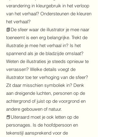
verandering in kleurgebruik in het verloop
van het verhaal? Ondersteunen de kleuren
het verhaal?
📗De sfeer waar de illustrator je mee naar
toeneemt is een erg belangrijke. Trekt de
illustratie je mee het verhaal in? Is het
spannend als je de bladzijde omslaat?
Weten de illustraties je steeds opnieuw te
verrassen? Welke details voegt de
illustrator toe ter verhoging van de sfeer?
Zit daar misschien symboliek in? Denk
aan dreigende luchten, personen op de
achtergrond of juist op de voorgrond en
andere gebouwen of natuur.
📕Uiteraard moet je ook letten op de
personages. Is de hoofdpersoon en
tekenstijl aansprekend voor de