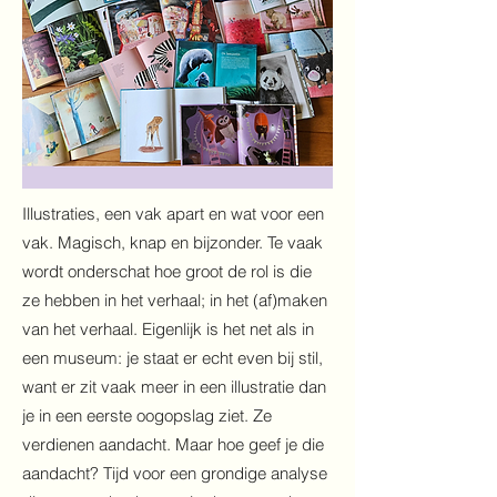
Illustraties, een vak apart en wat voor een
vak. Magisch, knap en bijzonder. Te vaak
wordt onderschat hoe groot de rol is die
ze hebben in het verhaal; in het (af)maken
van het verhaal. Eigenlijk is het net als in
een museum: je staat er echt even bij stil,
want er zit vaak meer in een illustratie dan
je in een eerste oogopslag ziet. Ze
verdienen aandacht. Maar hoe geef je die
aandacht? Tijd voor een grondige analyse