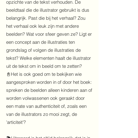
opzichte van de tekst verhouden. De
beeldtaal die de illustrator gebruikt is dus
belangrijk. Past die bij het verhaal? Zou
het verhaal ook leuk zijn met andere
beelden? Wat voor sfeer geven ze? Ligt er
een concept aan de illustraties ten
grondslag of volgen de illustraties de
tekst? Welke elementen haalt de illustrator
uit de tekst om in beeld om te zetten?
📓Het is ook goed om te bekijken wie
aangesproken worden in of door het boek:
spreken de beelden alleen kinderen aan of
worden volwassenen ook geraakt door
een mate van authenticiteit of, zoals een
van de illustrators zo mooi zegt, de
'articiteit'?