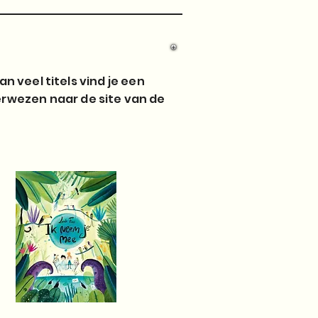
n veel titels vind je een
verwezen naar de site van de