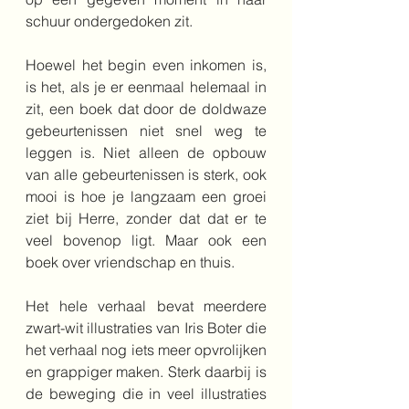
schuur ondergedoken zit. 
Hoewel het begin even inkomen is, 
is het, als je er eenmaal helemaal in 
zit, een boek dat door de doldwaze 
gebeurtenissen niet snel weg te 
leggen is. Niet alleen de opbouw 
van alle gebeurtenissen is sterk, ook 
mooi is hoe je langzaam een groei 
ziet bij Herre, zonder dat dat er te 
veel bovenop ligt. Maar ook een 
boek over vriendschap en thuis. 
Het hele verhaal bevat meerdere 
zwart-wit illustraties van Iris Boter die 
het verhaal nog iets meer opvrolijken 
en grappiger maken. Sterk daarbij is 
de beweging die in veel illustraties 