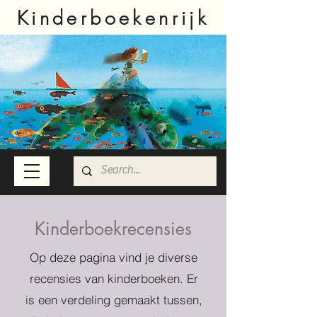
Kinderboekenrijk
Kinderboekrecensies
Op deze pagina vind je diverse
recensies van kinderboeken. Er
is een verdeling gemaakt tussen,