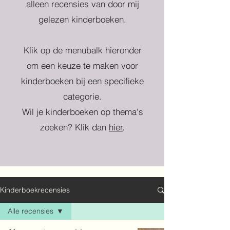
alleen recensies van door mij
gelezen kinderboeken.
Klik op de menubalk hieronder
om een keuze te maken voor
kinderboeken bij een specifieke
categorie.
Wil je kinderboeken op thema's
zoeken? Klik dan
hier
.
Kinderboekrecensies
Alle recensies