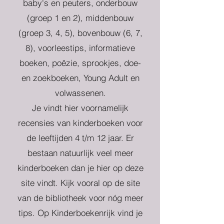
baby's en peuters, onderbouw
(groep 1 en 2), middenbouw
(groep 3, 4, 5), bovenbouw (6, 7,
8), voorleestips, informatieve
boeken, poëzie, sprookjes, doe-
en zoekboeken, Young Adult en
volwassenen.
Je vindt hier voornamelijk
recensies van kinderboeken voor
de leeftijden 4 t/m 12 jaar. Er
bestaan natuurlijk veel meer
kinderboeken dan je hier op deze
site vindt. Kijk vooral op de site
van de bibliotheek voor nóg meer
tips. Op Kinderboekenrijk vind je