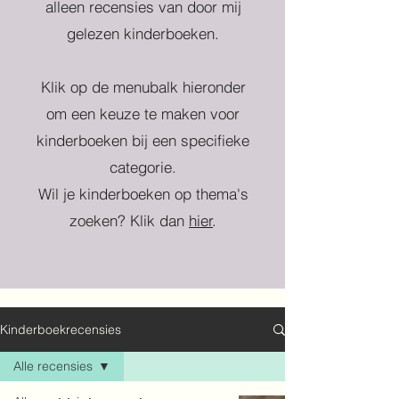
alleen recensies van door mij
gelezen kinderboeken.
Klik op de menubalk hieronder
om een keuze te maken voor
kinderboeken bij een specifieke
categorie.
Wil je kinderboeken op thema's
zoeken? Klik dan
hier
.
Kinderboekrecensies
Alle recensies