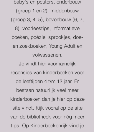
baby's en peuters, onderbouw
(groep 1 en 2), middenbouw
(groep 3, 4, 5), bovenbouw (6, 7,
8), voorleestips, informatieve
boeken, poëzie, sprookjes, doe-
en zoekboeken, Young Adult en
volwassenen.
Je vindt hier voornamelijk
recensies van kinderboeken voor
de leeftijden 4 t/m 12 jaar. Er
bestaan natuurlijk veel meer
kinderboeken dan je hier op deze
site vindt. Kijk vooral op de site
van de bibliotheek voor nóg meer
tips. Op Kinderboekenrijk vind je