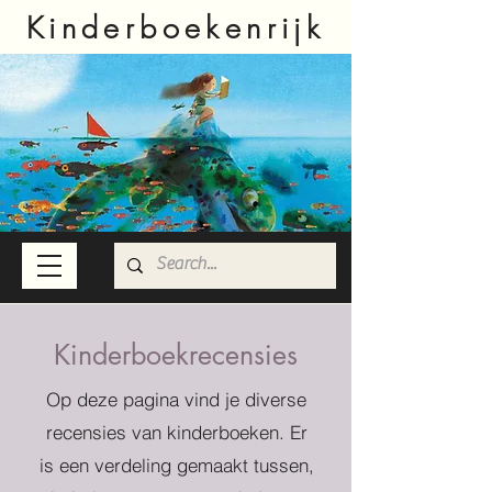
Kinderboekenrijk
Kinderboekrecensies
Op deze pagina vind je diverse
recensies van kinderboeken. Er
is een verdeling gemaakt tussen,