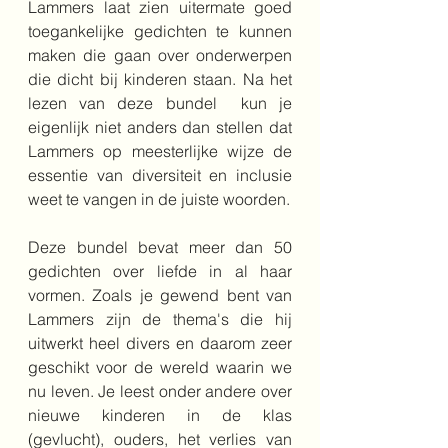
Lammers laat zien uitermate goed 
toegankelijke gedichten te kunnen 
maken die gaan over onderwerpen 
die dicht bij kinderen staan. Na het 
lezen van deze bundel  kun je 
eigenlijk niet anders dan stellen dat 
Lammers op meesterlijke wijze de 
essentie van diversiteit en inclusie 
weet te vangen in de juiste woorden.
Deze bundel bevat meer dan 50 
gedichten over liefde in al haar 
vormen. Zoals je gewend bent van 
Lammers zijn de thema's die hij 
uitwerkt heel divers en daarom zeer 
geschikt voor de wereld waarin we 
nu leven. Je leest onder andere over 
nieuwe kinderen in de klas 
(gevlucht), ouders, het verlies van 