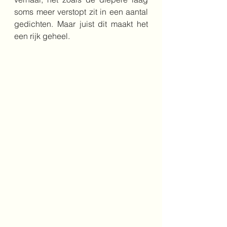
soms meer verstopt zit in een aantal 
gedichten. Maar juist dit maakt het 
een rijk geheel.