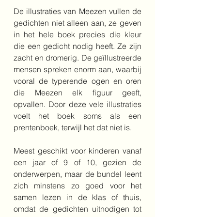
De illustraties van Meezen vullen de 
gedichten niet alleen aan, ze geven 
in het hele boek precies die kleur 
die een gedicht nodig heeft. Ze zijn 
zacht en dromerig. De geïllustreerde 
mensen spreken enorm aan, waarbij 
vooral de typerende ogen en oren 
die Meezen elk figuur geeft, 
opvallen. Door deze vele illustraties 
voelt het boek soms als een 
prentenboek, terwijl het dat niet is.
Meest geschikt voor kinderen vanaf 
een jaar of 9 of 10, gezien de 
onderwerpen, maar de bundel leent 
zich minstens zo goed voor het 
samen lezen in de klas of thuis, 
omdat de gedichten uitnodigen tot 