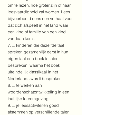
om te lezen, hoe groter zijn of haar
leesvaardigheid zal worden. Lees
bijvoorbeeld eens een verhaal voor
dat zich afspeelt in het land waar
een kind of familie van een kind
vandaan komt.
7. ... kinderen die dezelfde taal
spreken gezamenlijk eerst in hun
eigen taal een boek te laten
bespreken, waarna het boek
uiteindelijk klassikaal in het
Nederlands wordt besproken.
8. ... te werken aan
woordenschatontwikkeling in een
taalrijke leeromgeving.
9. ... je leesactiviteiten goed
afstemmen op verschillende talen.