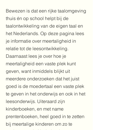
Bewezen is dat een rijke taalomgeving
thuis én op school helpt bij de
taalontwikkeling van de eigen taal en
het Nederlands. Op deze pagina lees
je informatie over meertaligheid in
relatie tot de leesontwikkeling.
Daarnaast lees je over hoe je
meertaligheid een vaste plek kunt
geven, want inmiddels blijkt uit
meerdere onderzoeken dat het juist
goed is de moedertaal een vaste plek
te geven in het onderwijs en ook in het
leesonderwijs. Uiteraard zijn
kinderboeken, en met name
prentenboeken, heel goed in te zetten
bij meertalige kinderen om zo te