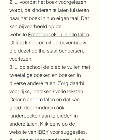
2. ... voordat het boek voorgelezen
wordt, de kinderen te laten luisteren
naar het boek in hun eigen taal. Dat
kan bijvoorbeeld op de
website
Prentenboeken in alle talen
.
Of laat kinderen uit de bovenbouw
die dezelfde thuistaal beheersen,
voorlezen.
3. ... op school de bieb te vullen met
tweetalige boeken en boeken in
diverse andere talen. Zorg daarbij
voor rijke, betekenisvolle teksten.
Omarm andere talen en dat kan
goed, door kinderen óók
kinderboeken aan te bieden in
andere talen. Kijk eens op de
website van
IBBY
voor suggesties.