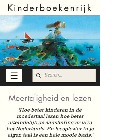
Kinderboekenrijk
Meertaligheid en lezen
'Hoe beter kinderen in de
moedertaal lezen hoe beter
uiteindelijk de aansluiting er is in
het Nederlands. En leesplezier in je
eigen taal is een hele mooie basis.'