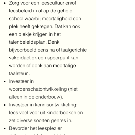
Zorg voor een leescultuur en/of
leesbeleid in of op de gehele
school waarbij meertaligheid een
plek heeft gekregen. Dat kan ook
een plekje krijgen in het
talenbeleidsplan. Denk
bijvoorbeeld eens na of taalgerichte
vakdidactiek een speerpunt kan
worden of denk aan meertalige
taalsteun.
I
nvesteer in
woordenschatontwikkeling (niet
alleen in de onderbouw).
Investeer in kennisontwikkeling:
lees veel voor uit kinderboeken en
zet diverse soorten genres in.
Bevorder het leesplezier