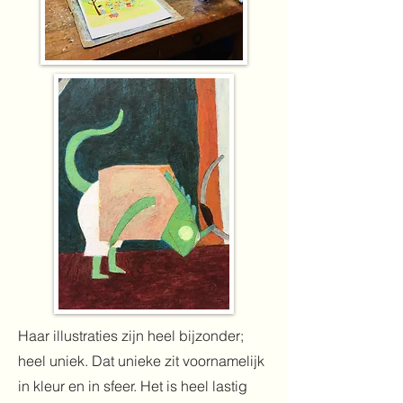
Haar illustraties zijn heel bijzonder;
heel uniek. Dat unieke zit voornamelijk
in kleur en in sfeer. Het is heel lastig