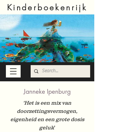
Kinderboekenrijk
Janneke Ipenburg
'Het is een mix van
doorzettingsvermogen,
eigenheid en een grote dosis
geluk
’