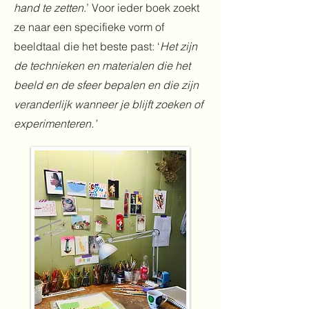
hand te zetten
.’ Voor ieder boek zoekt
ze naar een specifieke vorm of
beeldtaal die het beste past: ‘
Het zijn
de technieken en materialen die het
beeld en de sfeer bepalen en die zijn
veranderlijk wanneer je blijft zoeken of
experimenteren.’