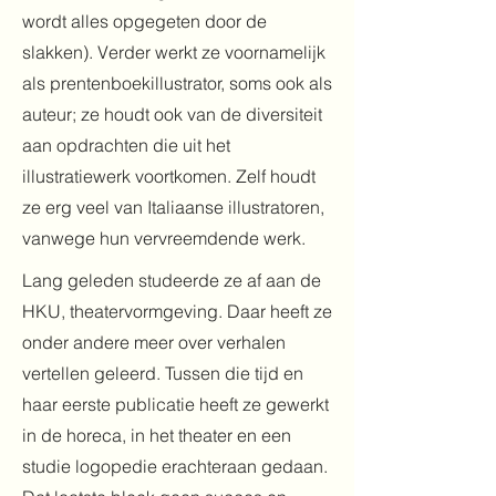
wordt alles opgegeten door de
slakken). Verder werkt ze voornamelijk
als prentenboekillustrator, soms ook als
auteur; ze houdt ook van de diversiteit
aan opdrachten die uit het
illustratiewerk voortkomen. Zelf houdt
ze erg veel van Italiaanse illustratoren,
vanwege hun vervreemdende werk.
Lang geleden studeerde ze af aan de
HKU, theatervormgeving. Daar heeft ze
onder andere meer over verhalen
vertellen geleerd. Tussen die tijd en
haar eerste publicatie heeft ze gewerkt
in de horeca, in het theater en een
studie logopedie erachteraan gedaan.