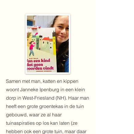
Samen met man, katten en kippen
woont Janneke Ipenburg in een klein
dorp in West-Friesland (NH). Haar man
heeft een grote groentekas in de tuin
gebouwd, waar ze al haar
tuinaspiraties op los kan laten (ze
hebben ook een grote tuin, maar daar