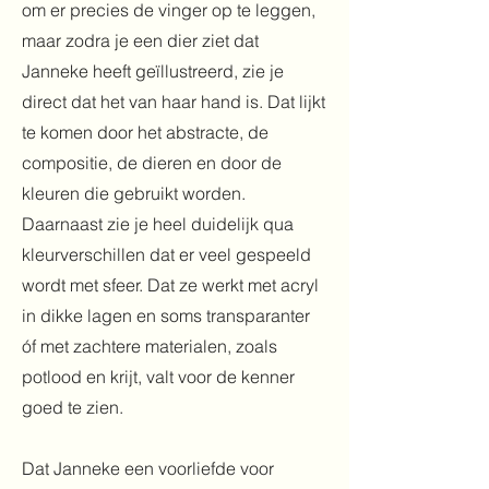
om er precies de vinger op te leggen,
maar zodra je een dier ziet dat
Janneke heeft geïllustreerd, zie je
direct dat het van haar hand is. Dat lijkt
te komen door het abstracte, de
compositie, de dieren en door de
kleuren die gebruikt worden.
Daarnaast zie je heel duidelijk qua
kleurverschillen dat er veel gespeeld
wordt met sfeer. Dat ze werkt met acryl
in dikke lagen en soms transparanter
óf met zachtere materialen, zoals
potlood en krijt, valt voor de kenner
goed te zien.
Dat Janneke een voorliefde voor