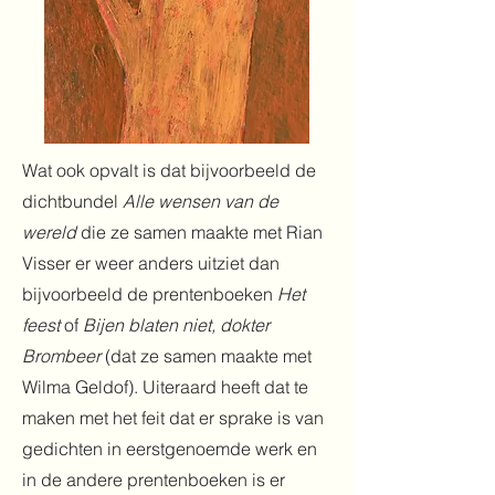
Wat ook opvalt is dat bijvoorbeeld de
dichtbundel
Alle wensen van de
wereld
die ze samen maakte met Rian
Visser er weer anders uitziet dan
bijvoorbeeld de prentenboeken
Het
feest
of
Bijen blaten niet, dokter
Brombeer
(dat ze samen maakte met
Wilma Geldof). Uiteraard heeft dat te
maken met het feit dat er sprake is van
gedichten in eerstgenoemde werk en
in de andere prentenboeken is er