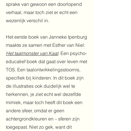
sprake van gewoon een doorlopend
verhaal, maar toch ziet er echt een
wezenlijk verschil in.
Het eerste boek van Janneke Ipenburg
maakte ze samen met Esther van Niel:
Het taalmonster van Kaat
. Een psycho-
educatief boek dat gaat over leven met
TOS. Een taalontwikkelingsstoornis,
specifiek bij kinderen. In dit boek zijn
de illustraties ook duidelijk wel te
herkennen, je ziet echt wel dezelfde
mimiek, maar toch heeft dit boek een
andere sfeer, omdat er geen
achtergrondkleuren en – sferen zijn
toegepast. Niet zo gek, want dit