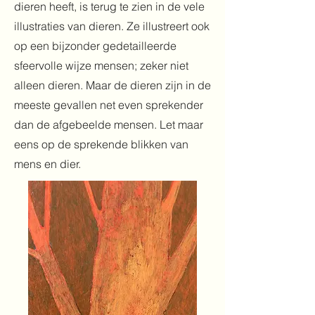
dieren heeft, is terug te zien in de vele
illustraties van dieren. Ze illustreert ook
op een bijzonder gedetailleerde
sfeervolle wijze mensen; zeker niet
alleen dieren. Maar de dieren zijn in de
meeste gevallen net even sprekender
dan de afgebeelde mensen. Let maar
eens op de sprekende blikken van
mens en dier.