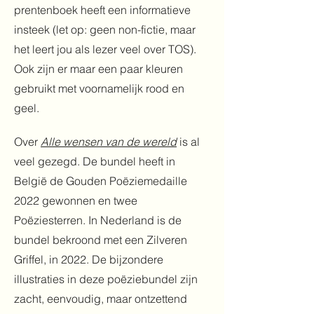
prentenboek heeft een informatieve
insteek (let op: geen non-fictie, maar
het leert jou als lezer veel over TOS).
Ook zijn er maar een paar kleuren
gebruikt met voornamelijk rood en
geel.
Over
Alle wensen van de wereld
is al
veel gezegd. De bundel heeft in
België de Gouden Poëziemedaille
2022 gewonnen en twee
Poëziesterren. In Nederland is de
bundel bekroond met een Zilveren
Griffel, in 2022. De bijzondere
illustraties in deze poëziebundel zijn
zacht, eenvoudig, maar ontzettend