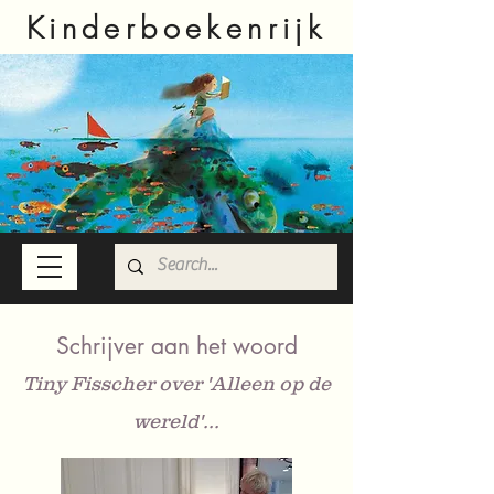
Kinderboekenrijk
Schrijver aan het woord
Tiny Fisscher over 'Alleen op de
wereld'...