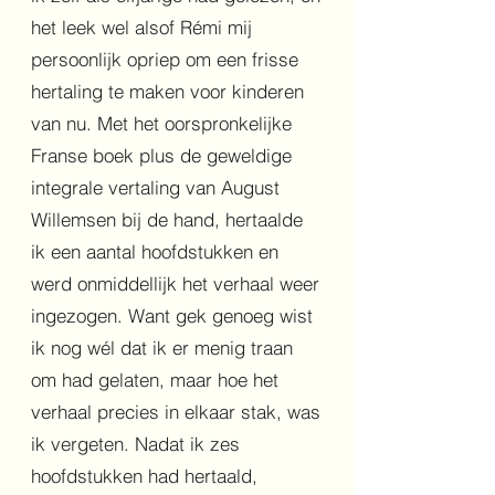
het leek wel alsof Rémi mij
persoonlijk opriep om een frisse
hertaling te maken voor kinderen
van nu. Met het oorspronkelijke
Franse boek plus de geweldige
integrale vertaling van August
Willemsen bij de hand, hertaalde
ik een aantal hoofdstukken en
werd onmiddellijk het verhaal weer
ingezogen. Want gek genoeg wist
ik nog wél dat ik er menig traan
om had gelaten, maar hoe het
verhaal precies in elkaar stak, was
ik vergeten. Nadat ik zes
hoofdstukken had hertaald,