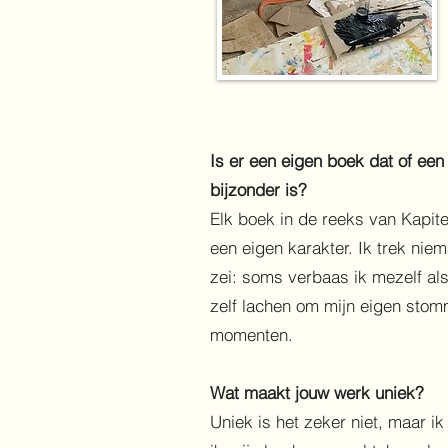
Is er een eigen boek dat of een s
bijzonder is?
Elk boek in de reeks van Kapite
een eigen karakter. Ik trek niem
zei: soms verbaas ik mezelf als 
zelf lachen om mijn eigen stomme
momenten.
Wat maakt jouw werk uniek?
Uniek is het zeker niet, maar ik 