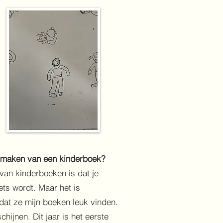
t maken van een kinderboek?
van kinderboeken is dat je
ets wordt. Maar het is
dat ze mijn boeken leuk vinden.
chijnen. Dit jaar is het eerste