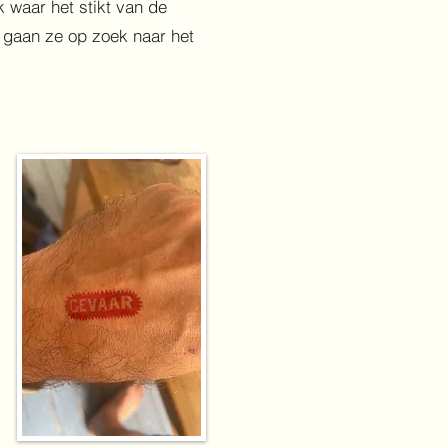
 waar het stikt van de
 gaan ze op zoek naar het