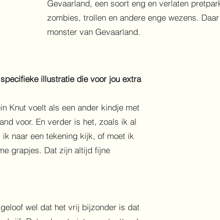
Gevaarland, een soort eng en verlaten pretpark
zombies, trollen en andere enge wezens. Daar
monster van Gevaarland.
pecifieke illustratie die voor jou extra
in Knut voelt als een ander kindje met
and voor. En verder is het, zoals ik al
ik naar een tekening kijk, of moet ik
 grapjes. Dat zijn altijd fijne
geloof wel dat het vrij bijzonder is dat