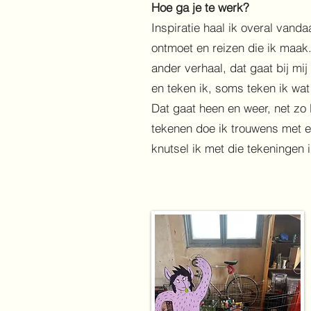
Hoe ga je te werk?
Inspiratie haal ik overal vanda
ontmoet en reizen die ik maa
ander verhaal, dat gaat bij mij
en teken ik, soms teken ik wa
Dat gaat heen en weer, net zo 
tekenen doe ik trouwens met e
knutsel ik met die tekeningen