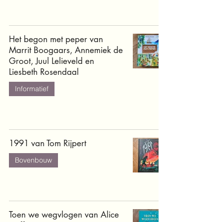
Het begon met peper van
Marrit Boogaars, Annemiek de
Groot, Juul Lelieveld en
Liesbeth Rosendaal
Informatief
1991 van Tom Rijpert
Bovenbouw
Toen we wegvlogen van Alice