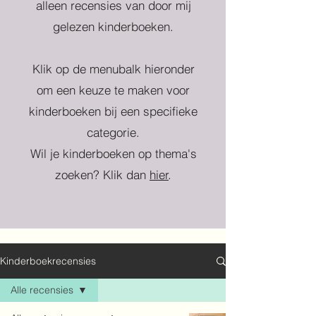
alleen recensies van door mij
gelezen kinderboeken.
Klik op de menubalk hieronder
om een keuze te maken voor
kinderboeken bij een specifieke
categorie.
Wil je kinderboeken op thema's
zoeken? Klik dan
hier
.
Kinderboekrecensies
Alle recensies