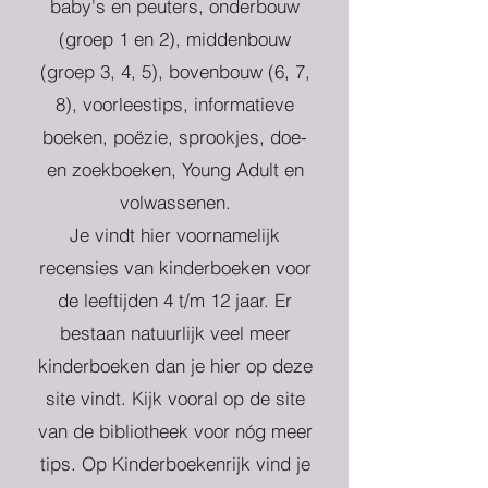
baby's en peuters, onderbouw
(groep 1 en 2), middenbouw
(groep 3, 4, 5), bovenbouw (6, 7,
8), voorleestips, informatieve
boeken, poëzie, sprookjes, doe-
en zoekboeken, Young Adult en
volwassenen.
Je vindt hier voornamelijk
recensies van kinderboeken voor
de leeftijden 4 t/m 12 jaar. Er
bestaan natuurlijk veel meer
kinderboeken dan je hier op deze
site vindt. Kijk vooral op de site
van de bibliotheek voor nóg meer
tips. Op Kinderboekenrijk vind je