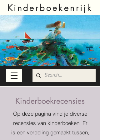
Kinderboekenrijk
Kinderboekrecensies
Op deze pagina vind je diverse
recensies van kinderboeken. Er
is een verdeling gemaakt tussen,