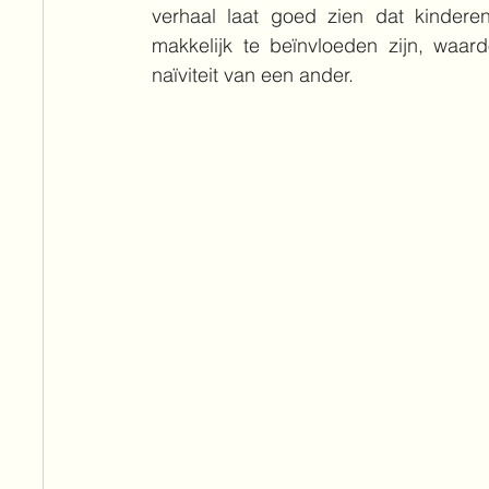
verhaal laat goed zien dat kinderen
makkelijk te beïnvloeden zijn, waar
naïviteit van een ander.