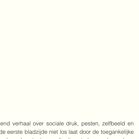
end verhaal over sociale druk, pesten, zelfbeeld en 
e eerste bladzijde niet los laat door de toegankelijke 