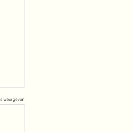
es weergeven