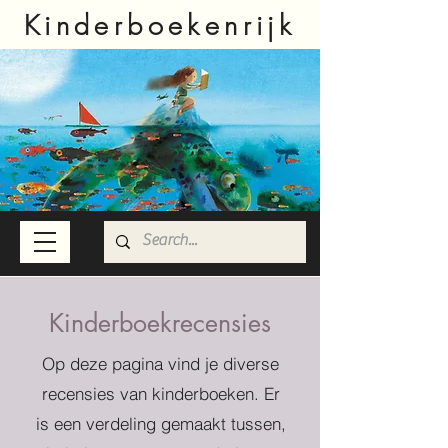
Kinderboekenrijk
Kinderboekrecensies
Op deze pagina vind je diverse
recensies van kinderboeken. Er
is een verdeling gemaakt tussen,