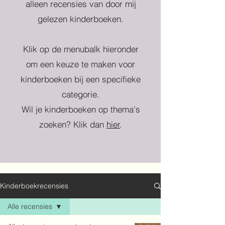
alleen recensies van door mij
gelezen kinderboeken.
Klik op de menubalk hieronder
om een keuze te maken voor
kinderboeken bij een specifieke
categorie.
Wil je kinderboeken op thema's
zoeken? Klik dan
hier
.
Kinderboekrecensies
Alle recensies