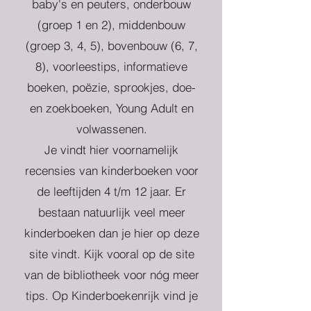
baby's en peuters, onderbouw
(groep 1 en 2), middenbouw
(groep 3, 4, 5), bovenbouw (6, 7,
8), voorleestips, informatieve
boeken, poëzie, sprookjes, doe-
en zoekboeken, Young Adult en
volwassenen.
Je vindt hier voornamelijk
recensies van kinderboeken voor
de leeftijden 4 t/m 12 jaar. Er
bestaan natuurlijk veel meer
kinderboeken dan je hier op deze
site vindt. Kijk vooral op de site
van de bibliotheek voor nóg meer
tips. Op Kinderboekenrijk vind je