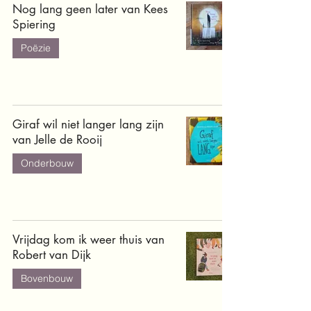
Nog lang geen later van Kees
Spiering
Poëzie
Giraf wil niet langer lang zijn
van Jelle de Rooij
Onderbouw
Vrijdag kom ik weer thuis van
Robert van Dijk
Bovenbouw