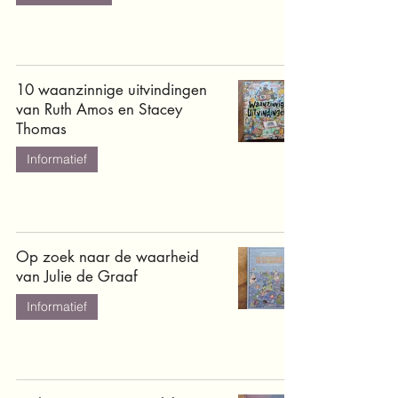
10 waanzinnige uitvindingen
van Ruth Amos en Stacey
Thomas
Informatief
Op zoek naar de waarheid
van Julie de Graaf
Informatief