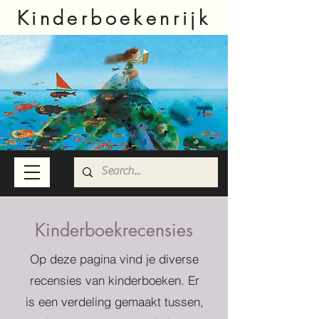
Kinderboekenrijk
Kinderboekrecensies
Op deze pagina vind je diverse
recensies van kinderboeken. Er
is een verdeling gemaakt tussen,