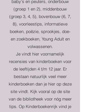
baby's en peuters, onderbouw
(groep 1 en 2), middenbouw
(groep 3, 4, 5), bovenbouw (6, 7,
8), voorleestips, informatieve
boeken, poëzie, sprookjes, doe-
en zoekboeken, Young Adult en
volwassenen.
Je vindt hier voornamelijk
recensies van kinderboeken voor
de leeftijden 4 t/m 12 jaar. Er
bestaan natuurlijk veel meer
kinderboeken dan je hier op deze
site vindt. Kijk vooral op de site
van de bibliotheek voor nóg meer
tips. Op Kinderboekenrijk vind je