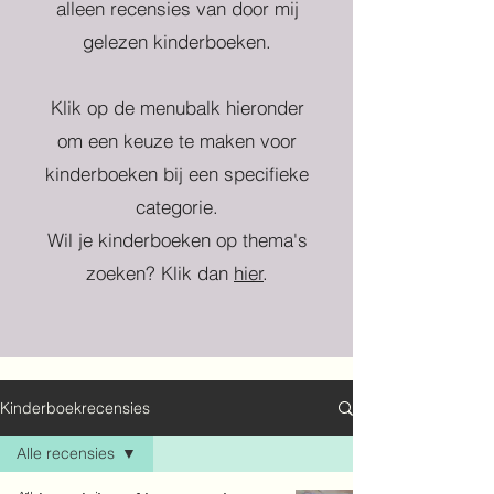
alleen recensies van door mij
gelezen kinderboeken.
Klik op de menubalk hieronder
om een keuze te maken voor
kinderboeken bij een specifieke
categorie.
Wil je kinderboeken op thema's
zoeken? Klik dan
hier
.
Kinderboekrecensies
Alle recensies