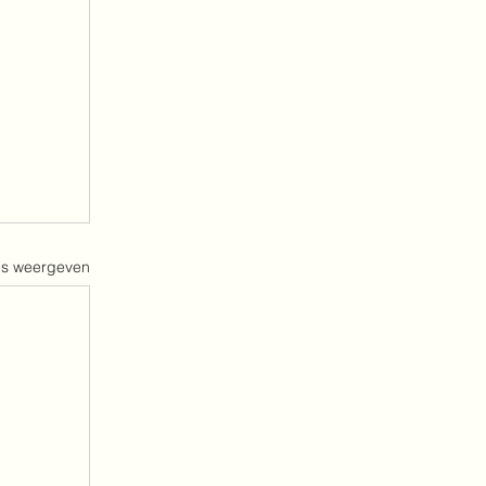
es weergeven