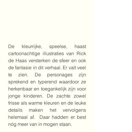
De kleurrijke, speelse, haast 
cartoonachtige illustraties van Rick 
de Haas versterken de sfeer en ook 
de fantasie in dit verhaal. Er valt veel 
te zien. De personages zijn 
sprekend en typerend waardoor ze 
herkenbaar en toegankelijk zijn voor 
jonge kinderen. De zachte zowel 
frisse als warme kleuren en de leuke 
details maken het vervolgens 
helemaal af.  Daar hadden er best 
nóg meer van in mogen staan.