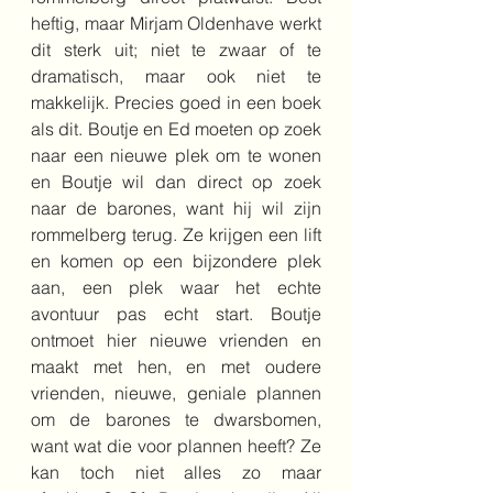
heftig, maar Mirjam Oldenhave werkt 
dit sterk uit; niet te zwaar of te 
dramatisch, maar ook niet te 
makkelijk. Precies goed in een boek 
als dit. Boutje en Ed moeten op zoek 
naar een nieuwe plek om te wonen 
en Boutje wil dan direct op zoek 
naar de barones, want hij wil zijn 
rommelberg terug. Ze krijgen een lift 
en komen op een bijzondere plek 
aan, een plek waar het echte 
avontuur pas echt start. Boutje 
ontmoet hier nieuwe vrienden en 
maakt met hen, en met oudere 
vrienden, nieuwe, geniale plannen 
om de barones te dwarsbomen, 
want wat die voor plannen heeft? Ze 
kan toch niet alles zo maar 