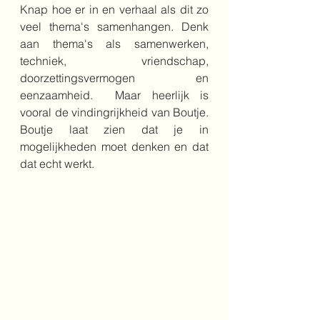
Knap hoe er in en verhaal als dit zo 
veel thema's samenhangen. Denk 
aan thema's als samenwerken, 
techniek, vriendschap, 
doorzettingsvermogen en 
eenzaamheid.  Maar heerlijk is 
vooral de vindingrijkheid van Boutje. 
Boutje laat zien dat je in 
mogelijkheden moet denken en dat 
dat echt werkt. 