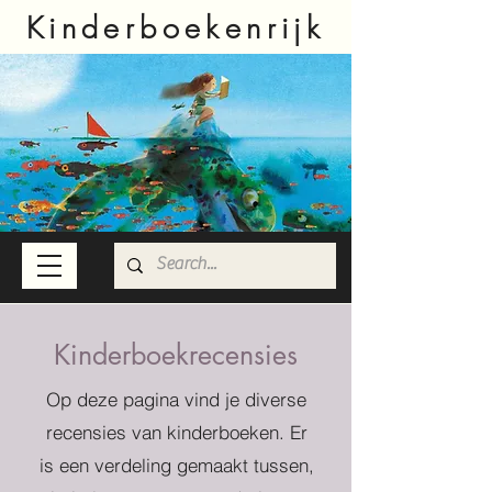
Kinderboekenrijk
Kinderboekrecensies
Op deze pagina vind je diverse
recensies van kinderboeken. Er
is een verdeling gemaakt tussen,