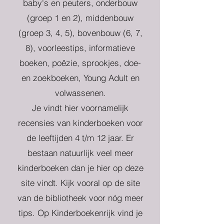
baby's en peuters, onderbouw
(groep 1 en 2), middenbouw
(groep 3, 4, 5), bovenbouw (6, 7,
8), voorleestips, informatieve
boeken, poëzie, sprookjes, doe-
en zoekboeken, Young Adult en
volwassenen.
Je vindt hier voornamelijk
recensies van kinderboeken voor
de leeftijden 4 t/m 12 jaar. Er
bestaan natuurlijk veel meer
kinderboeken dan je hier op deze
site vindt. Kijk vooral op de site
van de bibliotheek voor nóg meer
tips. Op Kinderboekenrijk vind je