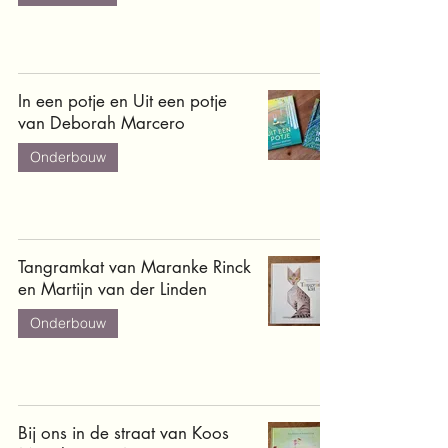
In een potje en Uit een potje
van Deborah Marcero
Onderbouw
Tangramkat van Maranke Rinck
en Martijn van der Linden
Onderbouw
Bij ons in de straat van Koos