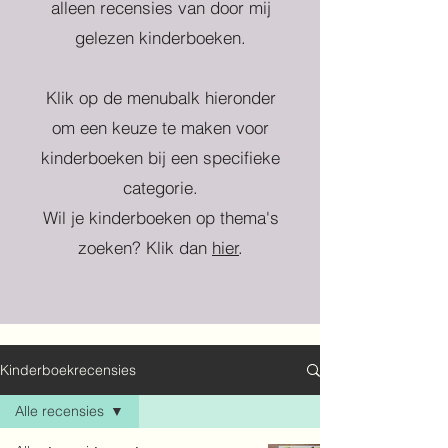
alleen recensies van door mij
gelezen kinderboeken.
Klik op de menubalk hieronder
om een keuze te maken voor
kinderboeken bij een specifieke
categorie.
Wil je kinderboeken op thema's
zoeken? Klik dan
hier
.
Kinderboekrecensies
Alle recensies