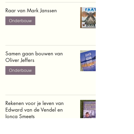
Raar van Mark Janssen
Onderbouw
Samen gaan bouwen van
Oliver Jeffers
Onderbouw
Rekenen voor je leven van
Edward van de Vendel en
Ionca Smeets
Bovenbouw