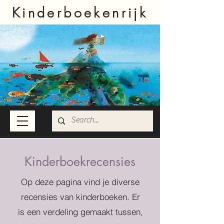
Kinderboekenrijk
Kinderboekrecensies
Op deze pagina vind je diverse
recensies van kinderboeken. Er
is een verdeling gemaakt tussen,