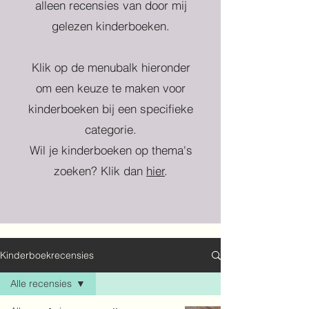
alleen recensies van door mij
gelezen kinderboeken.
Klik op de menubalk hieronder
om een keuze te maken voor
kinderboeken bij een specifieke
categorie.
Wil je kinderboeken op thema's
zoeken? Klik dan
hier
.
Kinderboekrecensies
Alle recensies