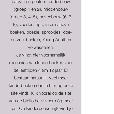
baby's en peuters, onderbouw
(groep 1 en 2), middenbouw
(groep 3, 4, 5), bovenbouw (6, 7,
8), voorleestips, informatieve
boeken, poëzie, sprookjes, doe-
en zoekboeken, Young Adult en
volwassenen.
Je vindt hier voornamelijk
recensies van kinderboeken voor
de leeftijden 4 t/m 12 jaar. Er
bestaan natuurlijk veel meer
kinderboeken dan je hier op deze
site vindt. Kijk vooral op de site
van de bibliotheek voor nóg meer
tips. Op Kinderboekenrijk vind je