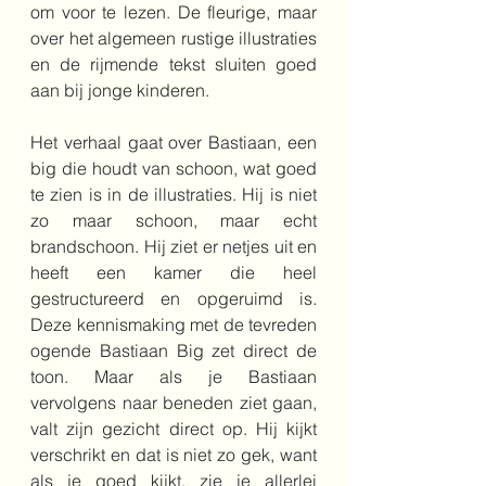
om voor te lezen. De fleurige, maar 
over het algemeen rustige illustraties 
en de rijmende tekst sluiten goed 
aan bij jonge kinderen. 
Het verhaal gaat over Bastiaan, een 
big die houdt van schoon, wat goed 
te zien is in de illustraties. Hij is niet 
zo maar schoon, maar echt 
brandschoon. Hij ziet er netjes uit en 
heeft een kamer die heel 
gestructureerd en opgeruimd is. 
Deze kennismaking met de tevreden 
ogende Bastiaan Big zet direct de 
toon. Maar als je Bastiaan 
vervolgens naar beneden ziet gaan, 
valt zijn gezicht direct op. Hij kijkt 
verschrikt en dat is niet zo gek, want 
als je goed kijkt, zie je allerlei 