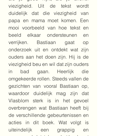
viezigheid. Uit de tekst wordt 
duidelijk dat die viezigheid van 
papa en mama moet komen. Een 
mooi voorbeeld van hoe tekst en 
beeld elkaar ondersteunen en 
verrijken. Bastiaan gaat op 
onderzoek uit en ontdekt wat zijn 
ouders aan het doen zijn. Hij is de 
viezigheid beu en wil dat zijn ouders 
in bad gaan. Heerlijk die 
omgekeerde rollen. Steeds vallen de 
gezichten van vooral Bastiaan op, 
waardoor duidelijk mag zijn dat 
Vlasblom sterk is in het gevoel 
overbrengen wat Bastiaan heeft bij 
de verschillende gebeurtenissen en 
acties in dit boek. Wat volgt is 
uiteindelijk een grappig en 