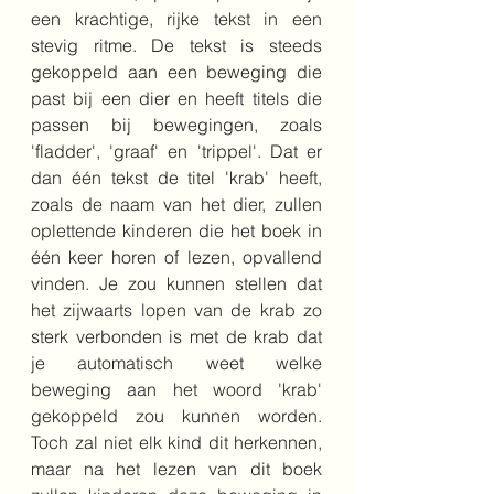
een krachtige, rijke tekst in een 
stevig ritme. De tekst is steeds 
gekoppeld aan een beweging die 
past bij een dier en heeft titels die 
passen bij bewegingen, zoals 
'fladder', 'graaf' en 'trippel'. Dat er 
dan één tekst de titel 'krab' heeft, 
zoals de naam van het dier, zullen 
oplettende kinderen die het boek in 
één keer horen of lezen, opvallend 
vinden. Je zou kunnen stellen dat 
het zijwaarts lopen van de krab zo 
sterk verbonden is met de krab dat 
je automatisch weet welke 
beweging aan het woord 'krab' 
gekoppeld zou kunnen worden. 
Toch zal niet elk kind dit herkennen, 
maar na het lezen van dit boek 