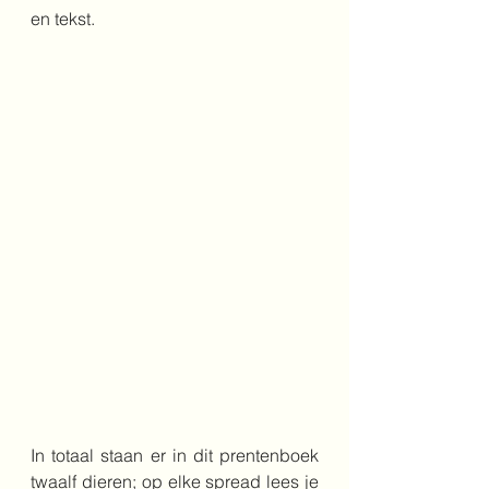
en tekst.
In totaal staan er in dit prentenboek 
twaalf dieren; op elke spread lees je 