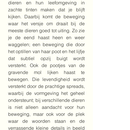
dieren en hun leefomgeving in 
zachte tinten maken dat je blijft 
kijken. Daarbij komt de beweging 
waar het versje om draait bij de 
meeste dieren goed tot uiting. Zo zie 
je de eend haast heen en weer 
waggelen; een beweging die door 
het optillen van haar poot en het lijfje 
dat subtiel opzij buigt wordt 
versterkt. Ook de pootjes van de 
gravende mol lijken haast te 
bewegen. Die levendigheid wordt 
versterkt door de prachtige spreads, 
waarbij de vormgeving het geheel 
ondersteunt; bij verschillende dieren 
is niet alleen aandacht voor hun 
beweging, maar ook voor de plek 
waar de woorden staan en de 
verrassende kleine details in beeld 