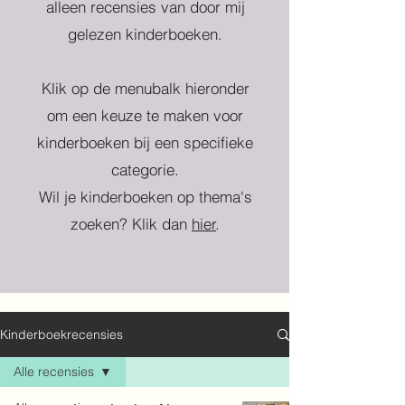
alleen recensies van door mij
gelezen kinderboeken.
Klik op de menubalk hieronder
om een keuze te maken voor
kinderboeken bij een specifieke
categorie.
Wil je kinderboeken op thema's
zoeken? Klik dan
hier
.
Kinderboekrecensies
Alle recensies