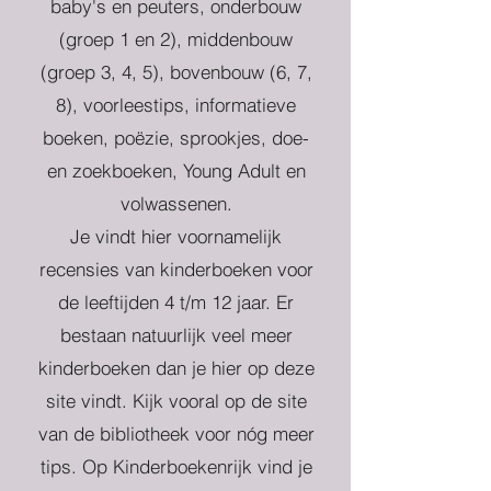
baby's en peuters, onderbouw
(groep 1 en 2), middenbouw
(groep 3, 4, 5), bovenbouw (6, 7,
8), voorleestips, informatieve
boeken, poëzie, sprookjes, doe-
en zoekboeken, Young Adult en
volwassenen.
Je vindt hier voornamelijk
recensies van kinderboeken voor
de leeftijden 4 t/m 12 jaar. Er
bestaan natuurlijk veel meer
kinderboeken dan je hier op deze
site vindt. Kijk vooral op de site
van de bibliotheek voor nóg meer
tips. Op Kinderboekenrijk vind je