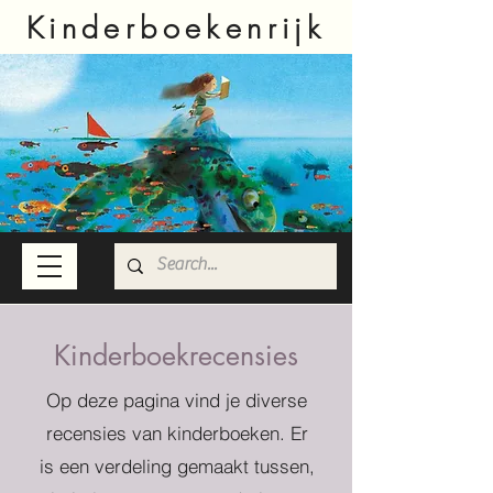
Kinderboekenrijk
Kinderboekrecensies
Op deze pagina vind je diverse
recensies van kinderboeken. Er
is een verdeling gemaakt tussen,