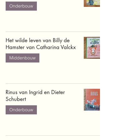
Onderbouw
Het wilde leven van Billy de
Hamster van Catharina Valckx
Middenbouw
Rinus van Ingrid en Dieter
Schubert
Onderbouw