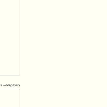
es weergeven