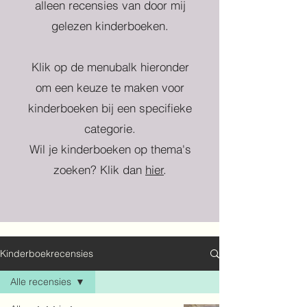
alleen recensies van door mij
gelezen kinderboeken.
Klik op de menubalk hieronder
om een keuze te maken voor
kinderboeken bij een specifieke
categorie.
Wil je kinderboeken op thema's
zoeken? Klik dan
hier
.
Kinderboekrecensies
Alle recensies