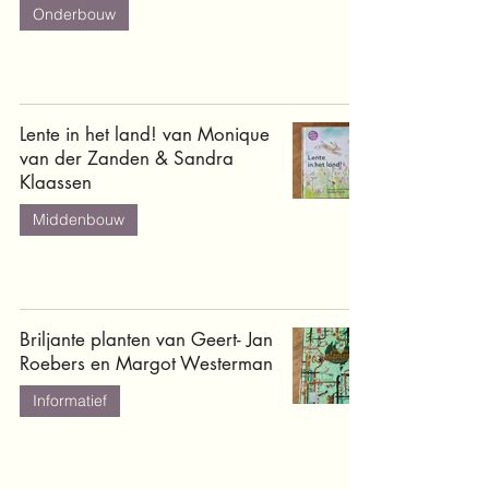
Onderbouw
Lente in het land! van Monique
van der Zanden & Sandra
Klaassen
Middenbouw
Briljante planten van Geert- Jan
Roebers en Margot Westerman
Informatief