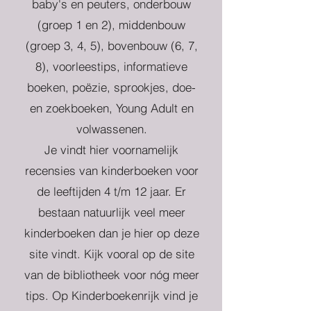
baby's en peuters, onderbouw
(groep 1 en 2), middenbouw
(groep 3, 4, 5), bovenbouw (6, 7,
8), voorleestips, informatieve
boeken, poëzie, sprookjes, doe-
en zoekboeken, Young Adult en
volwassenen.
Je vindt hier voornamelijk
recensies van kinderboeken voor
de leeftijden 4 t/m 12 jaar. Er
bestaan natuurlijk veel meer
kinderboeken dan je hier op deze
site vindt. Kijk vooral op de site
van de bibliotheek voor nóg meer
tips. Op Kinderboekenrijk vind je