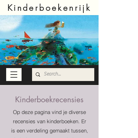
Kinderboekenrijk
Kinderboekrecensies
Op deze pagina vind je diverse
recensies van kinderboeken. Er
is een verdeling gemaakt tussen,