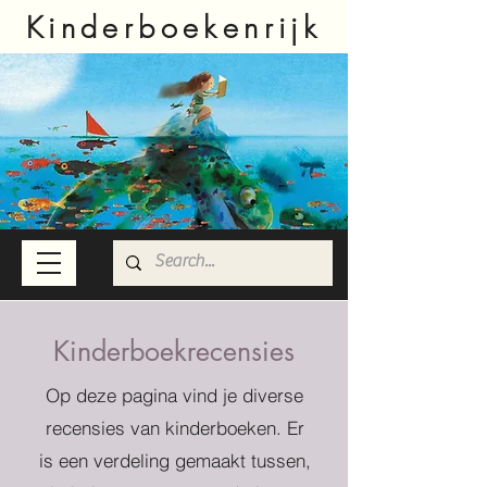
Kinderboekenrijk
Kinderboekrecensies
Op deze pagina vind je diverse
recensies van kinderboeken. Er
is een verdeling gemaakt tussen,