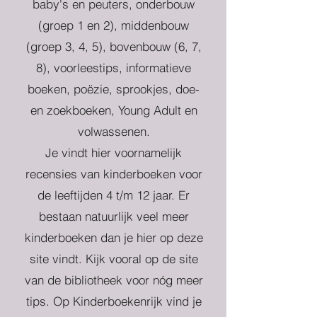
baby's en peuters, onderbouw
(groep 1 en 2), middenbouw
(groep 3, 4, 5), bovenbouw (6, 7,
8), voorleestips, informatieve
boeken, poëzie, sprookjes, doe-
en zoekboeken, Young Adult en
volwassenen.
Je vindt hier voornamelijk
recensies van kinderboeken voor
de leeftijden 4 t/m 12 jaar. Er
bestaan natuurlijk veel meer
kinderboeken dan je hier op deze
site vindt. Kijk vooral op de site
van de bibliotheek voor nóg meer
tips. Op Kinderboekenrijk vind je