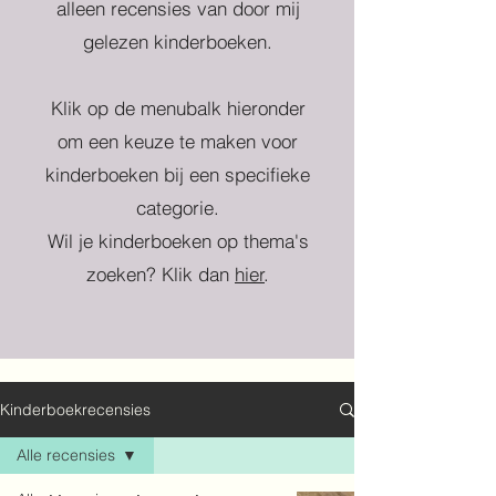
alleen recensies van door mij
gelezen kinderboeken.
Klik op de menubalk hieronder
om een keuze te maken voor
kinderboeken bij een specifieke
categorie.
Wil je kinderboeken op thema's
zoeken? Klik dan
hier
.
Kinderboekrecensies
Alle recensies