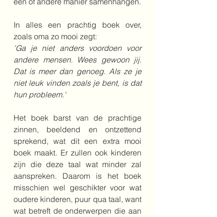
een of andere manier samenhangen.
In alles een prachtig boek over, 
zoals oma zo mooi zegt:
'Ga je niet anders voordoen voor 
andere mensen. Wees gewoon jij. 
Dat is meer dan genoeg. Als ze je 
niet leuk vinden zoals je bent, is dat 
hun probleem.'
Het boek barst van de prachtige 
zinnen, beeldend en ontzettend 
sprekend, wat dit een extra mooi 
boek maakt. Er zullen ook kinderen 
zijn die deze taal wat minder zal 
aanspreken. Daarom is het boek 
misschien wel geschikter voor wat 
oudere kinderen, puur qua taal, want 
wat betreft de onderwerpen die aan 