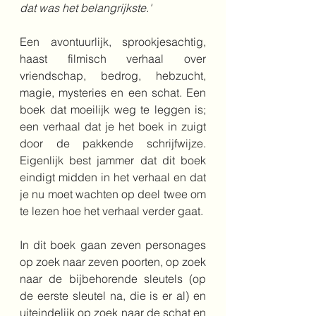
dat was het belangrijkste.'
Een avontuurlijk, sprookjesachtig, 
haast filmisch verhaal over 
vriendschap, bedrog, hebzucht, 
magie, mysteries en een schat. Een 
boek dat moeilijk weg te leggen is; 
een verhaal dat je het boek in zuigt 
door de pakkende schrijfwijze. 
Eigenlijk best jammer dat dit boek 
eindigt midden in het verhaal en dat 
je nu moet wachten op deel twee om 
te lezen hoe het verhaal verder gaat.
In dit boek gaan zeven personages 
op zoek naar zeven poorten, op zoek 
naar de bijbehorende sleutels (op 
de eerste sleutel na, die is er al) en 
uiteindelijk op zoek naar de schat en 