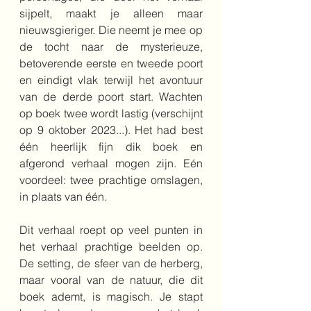
sijpelt, maakt je alleen maar 
nieuwsgieriger. Die neemt je mee op 
de tocht naar de mysterieuze, 
betoverende eerste en tweede poort 
en eindigt vlak terwijl het avontuur 
van de derde poort start. Wachten 
op boek twee wordt lastig (verschijnt 
op 9 oktober 2023...). Het had best 
één heerlijk fijn dik boek en 
afgerond verhaal mogen zijn. Eén 
voordeel: twee prachtige omslagen, 
in plaats van één.
Dit verhaal roept op veel punten in 
het verhaal prachtige beelden op. 
De setting, de sfeer van de herberg, 
maar vooral van de natuur, die dit 
boek ademt, is magisch. Je stapt 