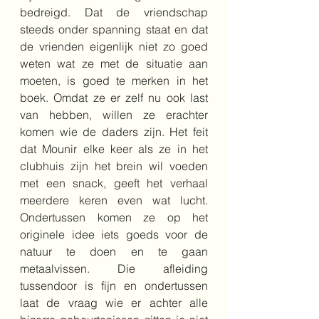
bedreigd. Dat de vriendschap 
steeds onder spanning staat en dat 
de vrienden eigenlijk niet zo goed 
weten wat ze met de situatie aan 
moeten, is goed te merken in het 
boek. Omdat ze er zelf nu ook last 
van hebben, willen ze erachter 
komen wie de daders zijn. Het feit 
dat Mounir elke keer als ze in het 
clubhuis zijn het brein wil voeden 
met een snack, geeft het verhaal 
meerdere keren even wat lucht. 
Ondertussen komen ze op het 
originele idee iets goeds voor de 
natuur te doen en te gaan 
metaalvissen. Die afleiding 
tussendoor is fijn en ondertussen 
laat de vraag wie er achter alle 