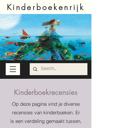
Kinderboekenrijk
Kinderboekrecensies
Op deze pagina vind je diverse
recensies van kinderboeken. Er
is een verdeling gemaakt tussen,