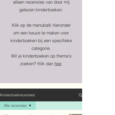
alleen recensies van door mij
gelezen kinderboeken.
Klik op de menubalk hieronder
om een keuze te maken voor
kinderboeken bij een specifieke
categorie.
Wil je kinderboeken op thema's
zoeken? Klik dan
hier
.
Kinderboekrecensies
Alle recensies