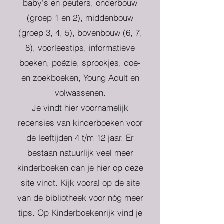
baby's en peuters, onderbouw
(groep 1 en 2), middenbouw
(groep 3, 4, 5), bovenbouw (6, 7,
8), voorleestips, informatieve
boeken, poëzie, sprookjes, doe-
en zoekboeken, Young Adult en
volwassenen.
Je vindt hier voornamelijk
recensies van kinderboeken voor
de leeftijden 4 t/m 12 jaar. Er
bestaan natuurlijk veel meer
kinderboeken dan je hier op deze
site vindt. Kijk vooral op de site
van de bibliotheek voor nóg meer
tips. Op Kinderboekenrijk vind je